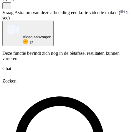
Vraag Astra om van deze afbeelding een korte video te maken
(
5
sec)
Video aanvragen
12
Deze functie bevindt zich nog in de bètafase, resultaten kunnen
variëren.
Chat
Zoeken