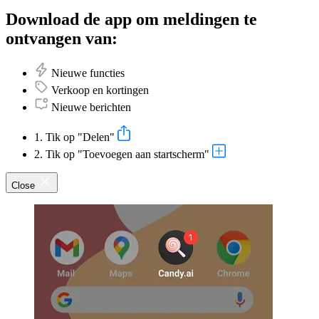
Download de app om meldingen te
ontvangen van:
Nieuwe functies
Verkoop en kortingen
Nieuwe berichten
1. Tik op "Delen"
2. Tik op "Toevoegen aan startscherm"
Close