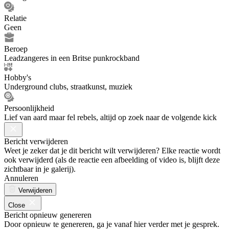
Relatie
Geen
Beroep
Leadzangeres in een Britse punkrockband
Hobby's
Underground clubs, straatkunst, muziek
Persoonlijkheid
Lief van aard maar fel rebels, altijd op zoek naar de volgende kick
Bericht verwijderen
Weet je zeker dat je dit bericht wilt verwijderen? Elke reactie wordt
ook verwijderd (als de reactie een afbeelding of video is, blijft deze
zichtbaar in je galerij).
Annuleren
Verwijderen
Close
Bericht opnieuw genereren
Door opnieuw te genereren, ga je vanaf hier verder met je gesprek.