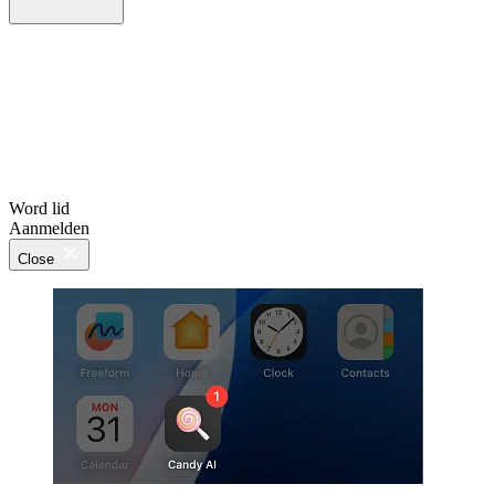
Word lid
Aanmelden
Close