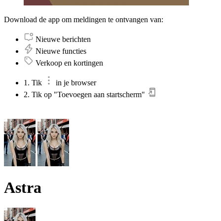
Download de app om meldingen te ontvangen van:
Nieuwe berichten
Nieuwe functies
Verkoop en kortingen
1. Tik
in je browser
2. Tik op "Toevoegen aan startscherm"
Astra