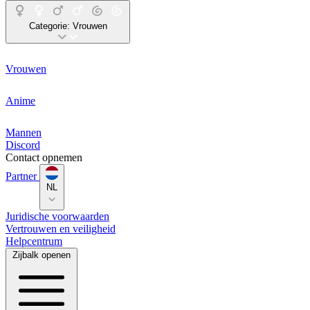
Categorie:
Vrouwen
Vrouwen
Anime
Mannen
Discord
Contact opnemen
Partner
NL
Juridische voorwaarden
Vertrouwen en veiligheid
Helpcentrum
Zijbalk openen