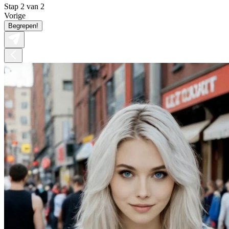
Stap 2 van 2
Vorige
Begrepen!