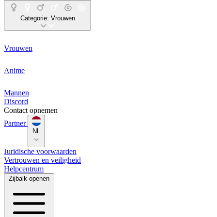
Categorie:
Vrouwen
Vrouwen
Anime
Mannen
Discord
Contact opnemen
Partner
NL
Juridische voorwaarden
Vertrouwen en veiligheid
Helpcentrum
Zijbalk openen