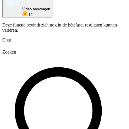
Video aanvragen
12
Deze functie bevindt zich nog in de bètafase, resultaten kunnen
variëren.
Chat
Zoeken