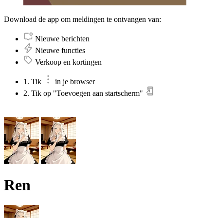
Download de app om meldingen te ontvangen van:
Nieuwe berichten
Nieuwe functies
Verkoop en kortingen
1. Tik
in je browser
2. Tik op "Toevoegen aan startscherm"
Ren