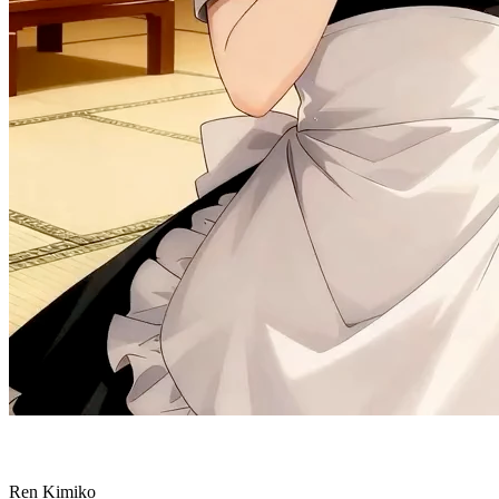
Ren Kimiko