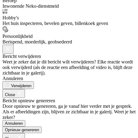
Beroep
Inwonende Neko-dienstmeid
Hobby's
Het huis inspecteren, bevelen geven, billenkoek geven
Persoonlijkheid
Berispend, moederlijk, geobsedeerd
Bericht verwijderen
Weet je zeker dat je dit bericht wilt verwijderen? Elke reactie wordt
ook verwijderd (als de reactie een afbeelding of video is, blijft deze
zichtbaar in je galerij).
Annuleren
Verwijderen
Close
Bericht opnieuw genereren
Door opnieuw te genereren, ga je vanaf hier verder met je gesprek.
Als er afbeeldingen zijn, blijven ze zichtbaar in je galerij. Weet je het
zeker?
Annuleren
Opnieuw genereren