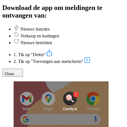
Download de app om meldingen te
ontvangen van:
Nieuwe functies
Verkoop en kortingen
Nieuwe berichten
1. Tik op "Delen"
2. Tik op "Toevoegen aan startscherm"
Close