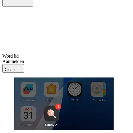
Word lid
Aanmelden
Close