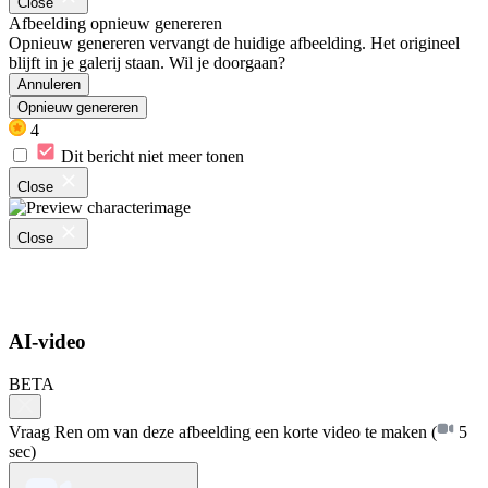
Close
Afbeelding opnieuw genereren
Opnieuw genereren vervangt de huidige afbeelding. Het origineel
blijft in je galerij staan. Wil je doorgaan?
Annuleren
Opnieuw genereren
4
Dit bericht niet meer tonen
Close
Close
AI-video
BETA
Vraag Ren om van deze afbeelding een korte video te maken
(
5
sec)