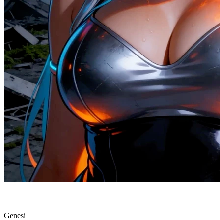
Genesi