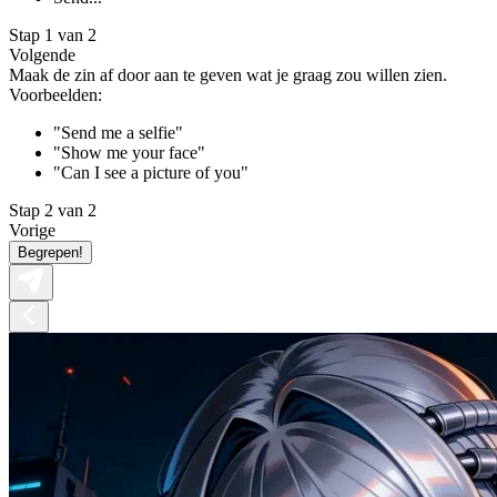
Stap 1 van 2
Volgende
Maak de zin af door aan te geven wat je graag zou willen zien.
Voorbeelden:
"Send me a selfie"
"Show me your face"
"Can I see a picture of you"
Stap 2 van 2
Vorige
Begrepen!