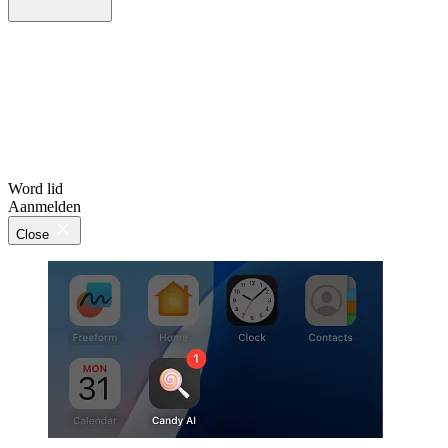
Word lid
Aanmelden
Close