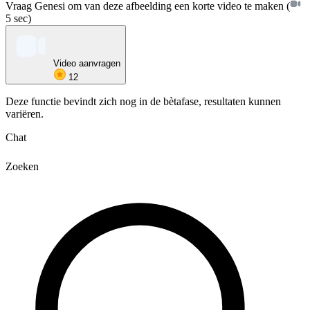
Vraag Genesi om van deze afbeelding een korte video te maken
(
5 sec)
Video aanvragen
12
Deze functie bevindt zich nog in de bètafase, resultaten kunnen
variëren.
Chat
Zoeken