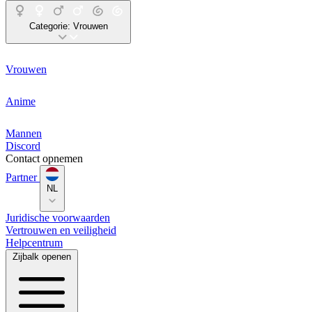
Categorie:
Vrouwen
Vrouwen
Anime
Mannen
Discord
Contact opnemen
Partner
NL
Juridische voorwaarden
Vertrouwen en veiligheid
Helpcentrum
Zijbalk openen