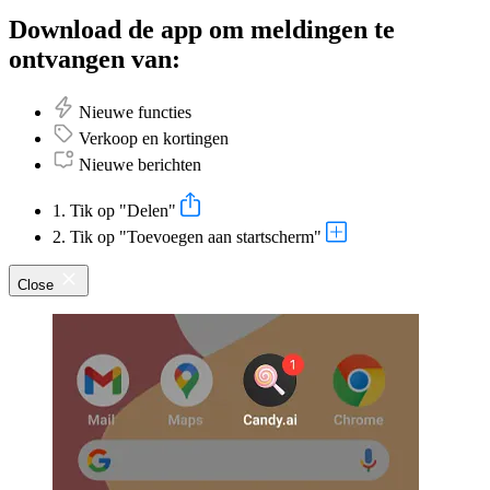
Download de app om meldingen te
ontvangen van:
Nieuwe functies
Verkoop en kortingen
Nieuwe berichten
1. Tik op "Delen"
2. Tik op "Toevoegen aan startscherm"
Close