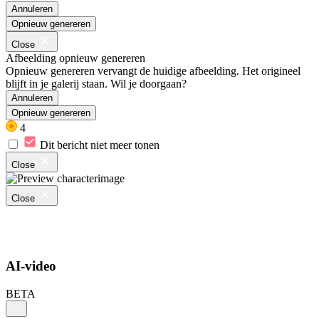
Annuleren
Opnieuw genereren
Close
Afbeelding opnieuw genereren
Opnieuw genereren vervangt de huidige afbeelding. Het origineel
blijft in je galerij staan. Wil je doorgaan?
Annuleren
Opnieuw genereren
4
Dit bericht niet meer tonen
Close
Close
AI-video
BETA