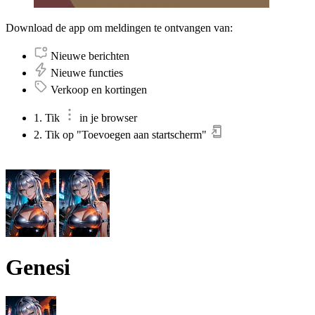
Download de app om meldingen te ontvangen van:
Nieuwe berichten
Nieuwe functies
Verkoop en kortingen
1. Tik
in je browser
2. Tik op "Toevoegen aan startscherm"
Genesi