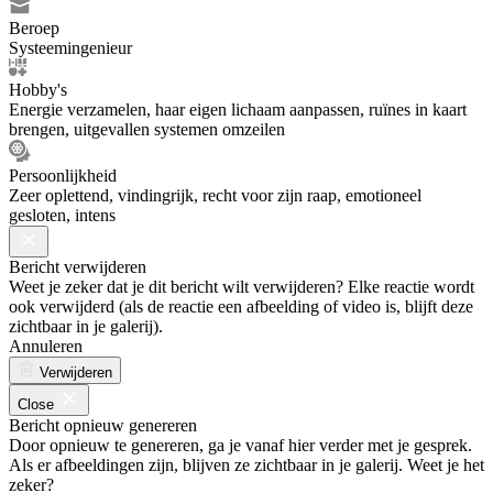
Beroep
Systeemingenieur
Hobby's
Energie verzamelen, haar eigen lichaam aanpassen, ruïnes in kaart
brengen, uitgevallen systemen omzeilen
Persoonlijkheid
Zeer oplettend, vindingrijk, recht voor zijn raap, emotioneel
gesloten, intens
Bericht verwijderen
Weet je zeker dat je dit bericht wilt verwijderen? Elke reactie wordt
ook verwijderd (als de reactie een afbeelding of video is, blijft deze
zichtbaar in je galerij).
Annuleren
Verwijderen
Close
Bericht opnieuw genereren
Door opnieuw te genereren, ga je vanaf hier verder met je gesprek.
Als er afbeeldingen zijn, blijven ze zichtbaar in je galerij. Weet je het
zeker?