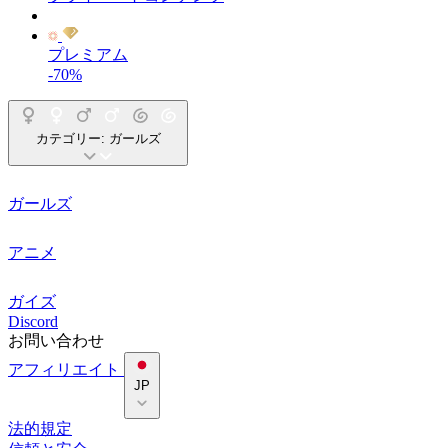
プレミアム
-70%
カテゴリー:
ガールズ
ガールズ
アニメ
ガイズ
Discord
お問い合わせ
アフィリエイト
JP
法的規定