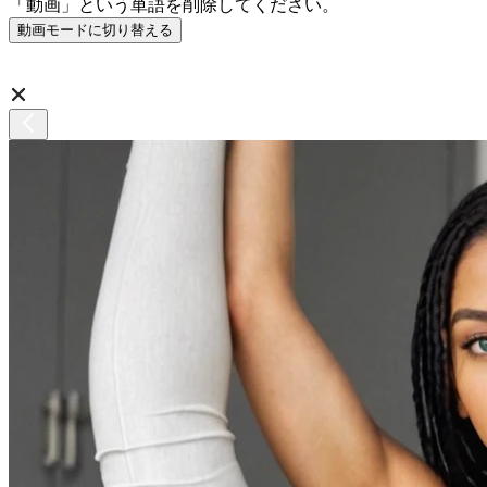
「動画」という単語を削除してください。
動画モードに切り替える