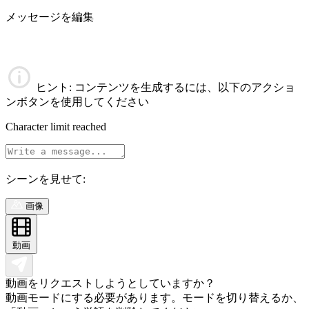
メッセージを編集
ヒント
: コンテンツを生成するには、以下のアクショ
ンボタンを使用してください
Character limit reached
シーンを見せて:
画像
動画
動画をリクエストしようとしていますか？
動画モードにする必要があります。モードを切り替えるか、