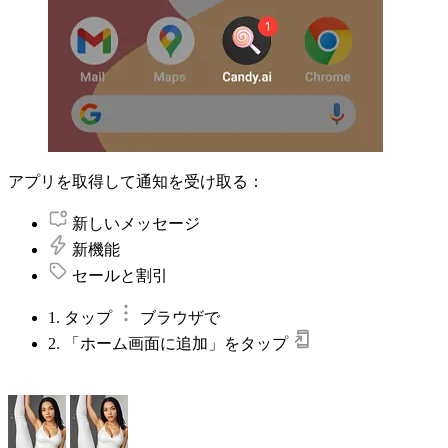
アプリを取得して通知を受け取る：
新しいメッセージ
新機能
セールと割引
1. タップ
ブラウザで
2. 「ホーム画面に追加」をタップ