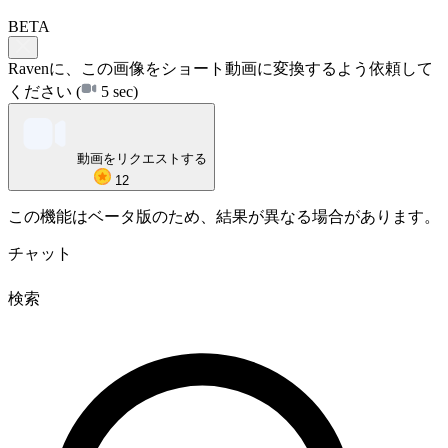
BETA
Ravenに、この画像をショート動画に変換するよう依頼して
ください
(
5 sec)
動画をリクエストする
12
この機能はベータ版のため、結果が異なる場合があります。
チャット
検索