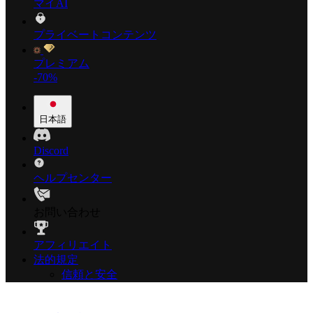
マイAI
プライベートコンテンツ
プレミアム
-70%
日本語
Discord
ヘルプセンター
お問い合わせ
アフィリエイト
法的規定
信頼と安全