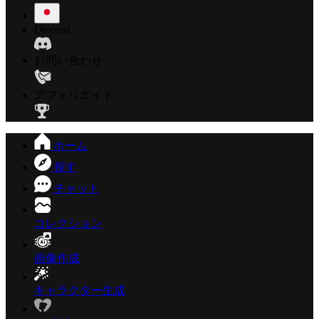
Discord
お問い合わせ
アフィリエイト
ホーム
探す
チャット
コレクション
画像作成
キャラクター生成