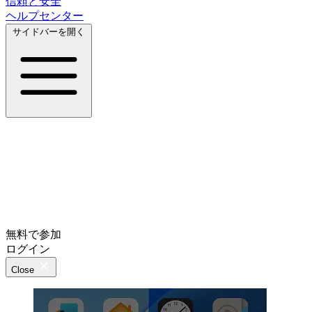
信頼と安全
ヘルプセンター
サイドバーを開く
無料で参加
ログイン
Close