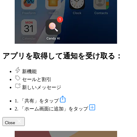
アプリを取得して通知を受け取る：
新機能
セールと割引
新しいメッセージ
1. 「共有」をタップ
2. 「ホーム画面に追加」をタップ
Close