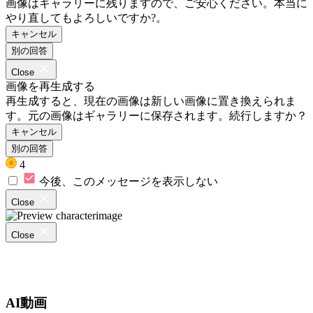
画像はギャラリーに残りますので、ご安心ください。本当に
やり直してもよろしいですか?。
キャンセル
別の回答
Close
画像を再生成する
再生成すると、現在の画像は新しい画像に置き換えられま
す。元の画像はギャラリーに保存されます。続行しますか？
キャンセル
別の回答
4
今後、このメッセージを表示しない
Close
Close
AI動画