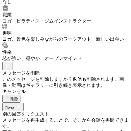
なし
職業
ヨガ・ピラティス・ジムインストラクター
趣味
ヨガ、景色を楽しみながらのワークアウト、新しい出会い
性格
芯が強い、穏やか、オープンマインド
メッセージを削除
このメッセージを削除しますか？返信も削除されます。画
像・動画はギャラリーに引き続き表示されます。
キャンセル
削除
Close
別の回答をリクエスト
メッセージを再生成することで、そこから会話を再開できま
す。