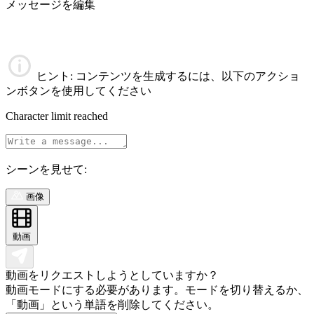
メッセージを編集
ヒント
: コンテンツを生成するには、以下のアクショ
ンボタンを使用してください
Character limit reached
シーンを見せて:
画像
動画
動画をリクエストしようとしていますか？
動画モードにする必要があります。モードを切り替えるか、
「動画」という単語を削除してください。