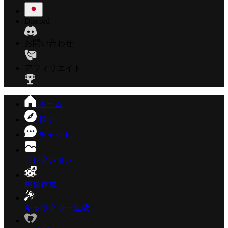
Discord
お問い合わせ
アフィリエイト
ホーム
探す
チャット
コレクション
画像作成
キャラクター生成