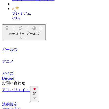
プレミアム
-70%
カテゴリー:
ガールズ
ガールズ
アニメ
ガイズ
Discord
お問い合わせ
アフィリエイト
JP
法的規定