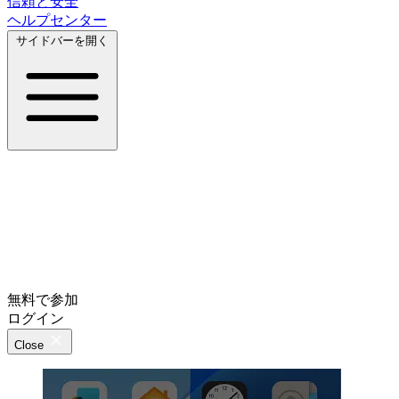
信頼と安全
ヘルプセンター
サイドバーを開く
無料で参加
ログイン
Close