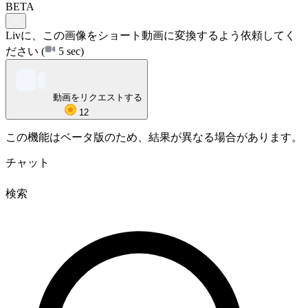
BETA
Livに、この画像をショート動画に変換するよう依頼してく
ださい
(
5 sec)
動画をリクエストする
12
この機能はベータ版のため、結果が異なる場合があります。
チャット
検索