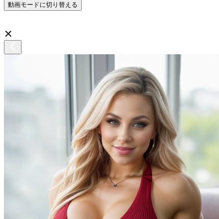
動画モードに切り替える