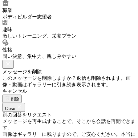
職業
ボディビルダー志望者
趣味
激しいトレーニング、栄養プラン
性格
固い決意、集中力、親しみやすい
メッセージを削除
このメッセージを削除しますか？返信も削除されます。画
像・動画はギャラリーに引き続き表示されます。
キャンセル
削除
Close
別の回答をリクエスト
メッセージを再生成することで、そこから会話を再開できま
す。
画像はギャラリーに残りますので、ご安心ください。本当に