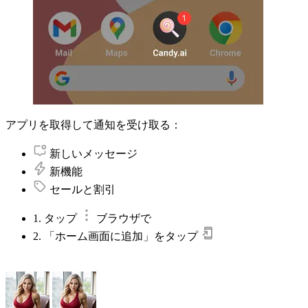
アプリを取得して通知を受け取る：
新しいメッセージ
新機能
セールと割引
1. タップ
ブラウザで
2. 「ホーム画面に追加」をタップ