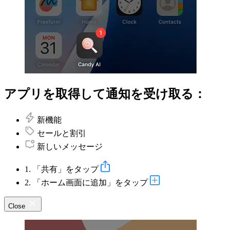
アプリを取得して通知を受け取る：
新機能
セールと割引
新しいメッセージ
1. 「共有」をタップ
2. 「ホーム画面に追加」をタップ
Close