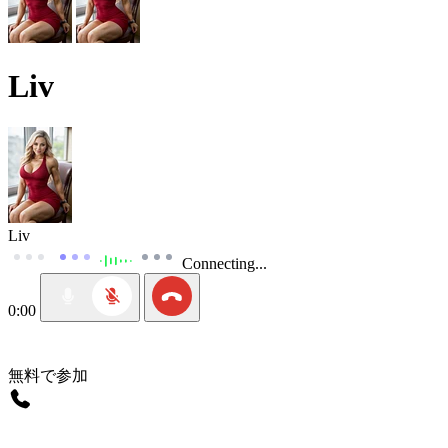
Liv
Liv
Connecting...
0:00
無料で参加