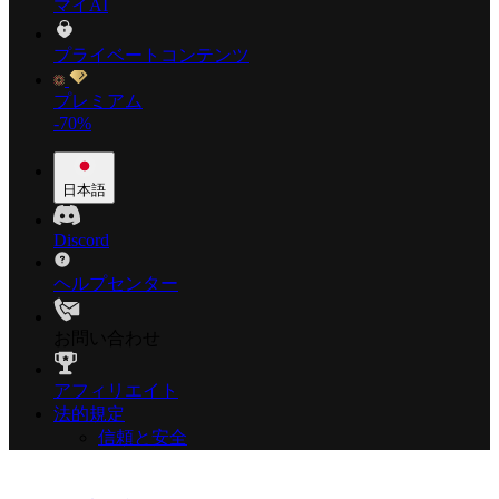
マイAI
プライベートコンテンツ
プレミアム
-70%
日本語
Discord
ヘルプセンター
お問い合わせ
アフィリエイト
法的規定
信頼と安全