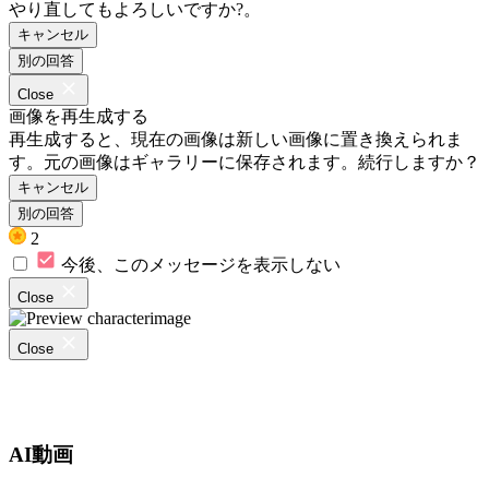
やり直してもよろしいですか?。
キャンセル
別の回答
Close
画像を再生成する
再生成すると、現在の画像は新しい画像に置き換えられま
す。元の画像はギャラリーに保存されます。続行しますか？
キャンセル
別の回答
2
今後、このメッセージを表示しない
Close
Close
AI動画