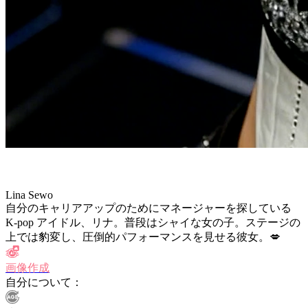
Lina Sewo
自分のキャリアアップのためにマネージャーを探している
K-pop アイドル、リナ。普段はシャイな女の子。ステージの
上では豹変し、圧倒的パフォーマンスを見せる彼女。💋
画像作成
自分について：