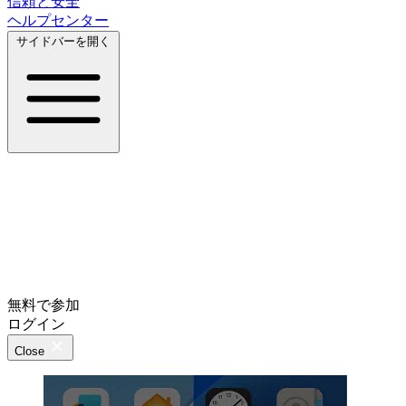
信頼と安全
ヘルプセンター
サイドバーを開く
無料で参加
ログイン
Close