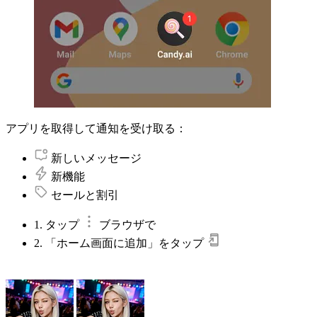
アプリを取得して通知を受け取る：
新しいメッセージ
新機能
セールと割引
1. タップ
ブラウザで
2. 「ホーム画面に追加」をタップ