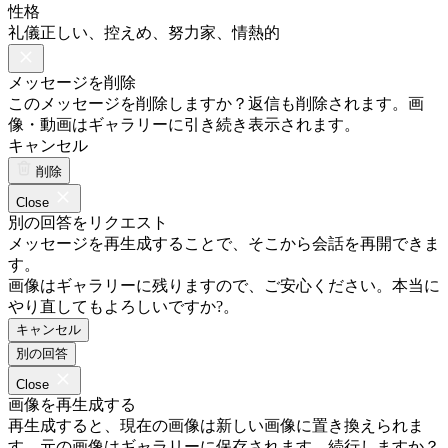
性格
礼儀正しい、控えめ、努力家、情熱的
メッセージを削除
このメッセージを削除しますか？返信も削除されます。画
像・動画はギャラリーに引き続き表示されます。
キャンセル
削除
Close
別の回答をリクエスト
メッセージを再生成することで、そこから会話を再開できま
す。
画像はギャラリーに残りますので、ご安心ください。本当に
やり直してもよろしいですか?。
キャンセル
別の回答
Close
画像を再生成する
再生成すると、現在の画像は新しい画像に置き換えられま
す。元の画像はギャラリーに保存されます。続行しますか？