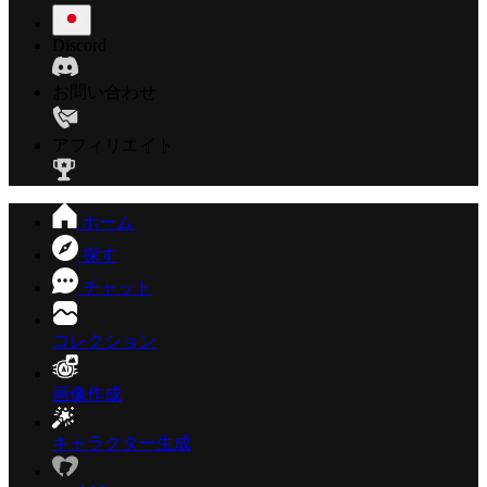
Discord
お問い合わせ
アフィリエイト
ホーム
探す
チャット
コレクション
画像作成
キャラクター生成