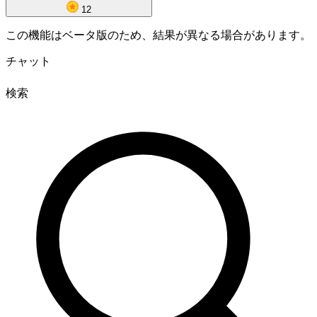
12
この機能はベータ版のため、結果が異なる場合があります。
チャット
検索