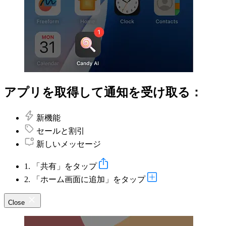
アプリを取得して通知を受け取る：
新機能
セールと割引
新しいメッセージ
1. 「共有」をタップ
2. 「ホーム画面に追加」をタップ
Close