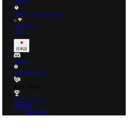
マイAI
プライベートコンテンツ
プレミアム
-70%
日本語
Discord
ヘルプセンター
お問い合わせ
アフィリエイト
法的規定
信頼と安全