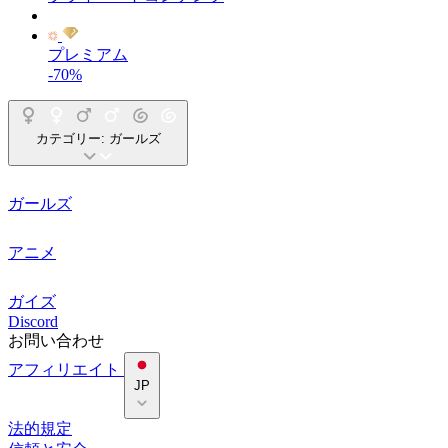
プレミアム
-70%
カテゴリー:
ガールズ
ガールズ
アニメ
ガイズ
Discord
お問い合わせ
アフィリエイト
JP
法的規定