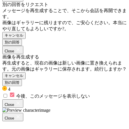
別の回答をリクエスト
メッセージを再生成することで、そこから会話を再開できま
す。
画像はギャラリーに残りますので、ご安心ください。本当に
やり直してもよろしいですか?。
キャンセル
別の回答
Close
画像を再生成する
再生成すると、現在の画像は新しい画像に置き換えられま
す。元の画像はギャラリーに保存されます。続行しますか？
キャンセル
別の回答
4
今後、このメッセージを表示しない
Close
Close