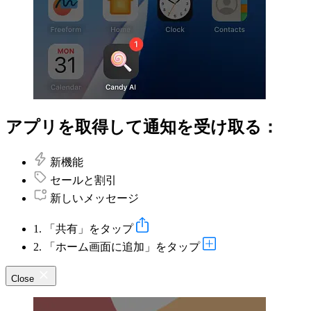
アプリを取得して通知を受け取る：
新機能
セールと割引
新しいメッセージ
1. 「共有」をタップ
2. 「ホーム画面に追加」をタップ
Close