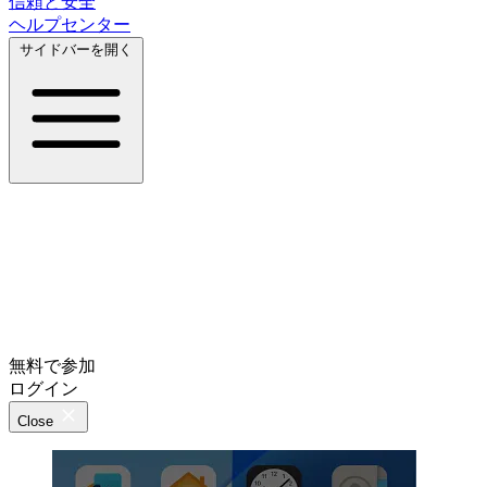
信頼と安全
ヘルプセンター
サイドバーを開く
無料で参加
ログイン
Close