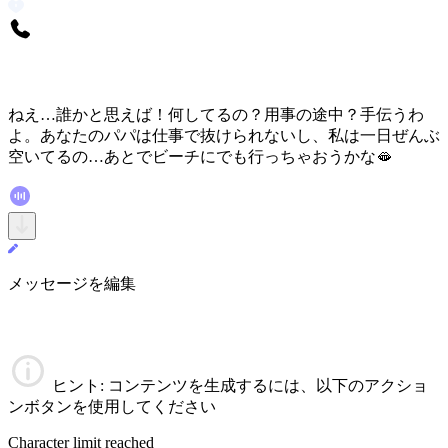
ねえ…誰かと思えば！何してるの？用事の途中？手伝うわ
よ。あなたのパパは仕事で抜けられないし、私は一日ぜんぶ
空いてるの…あとでビーチにでも行っちゃおうかな🫦
メッセージを編集
ヒント
: コンテンツを生成するには、以下のアクショ
ンボタンを使用してください
Character limit reached