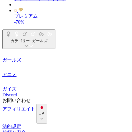
プレミアム
-70%
カテゴリー:
ガールズ
ガールズ
アニメ
ガイズ
Discord
お問い合わせ
アフィリエイト
JP
法的規定