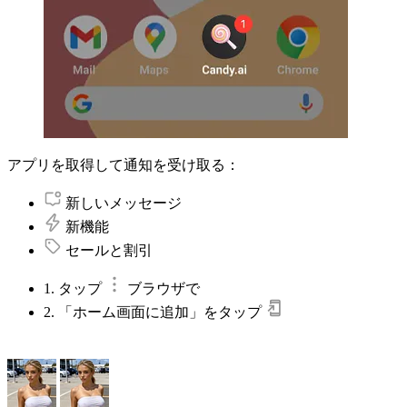
アプリを取得して通知を受け取る：
新しいメッセージ
新機能
セールと割引
1. タップ
ブラウザで
2. 「ホーム画面に追加」をタップ