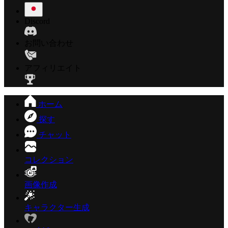
Discord
お問い合わせ
アフィリエイト
ホーム
探す
チャット
コレクション
画像作成
キャラクター生成