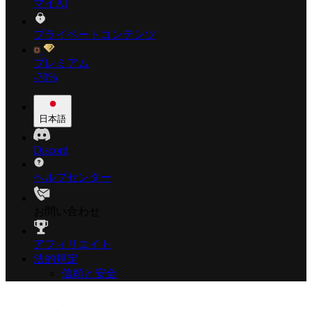
マイAI
プライベートコンテンツ
プレミアム
-70%
日本語
Discord
ヘルプセンター
お問い合わせ
アフィリエイト
法的規定
信頼と安全