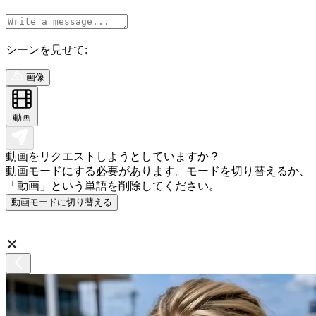
シーンを見せて:
画像
動画
動画をリクエストしようとしていますか？
動画モードにする必要があります。モードを切り替えるか、
「動画」という単語を削除してください。
動画モードに切り替える