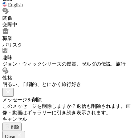
English
関係
交際中
職業
バリスタ
趣味
ジョン・ウィックシリーズの鑑賞、ゼルダの伝説、旅行
性格
明るい、自嘲的、とにかく旅行好き
メッセージを削除
このメッセージを削除しますか？返信も削除されます。画
像・動画はギャラリーに引き続き表示されます。
キャンセル
削除
Close