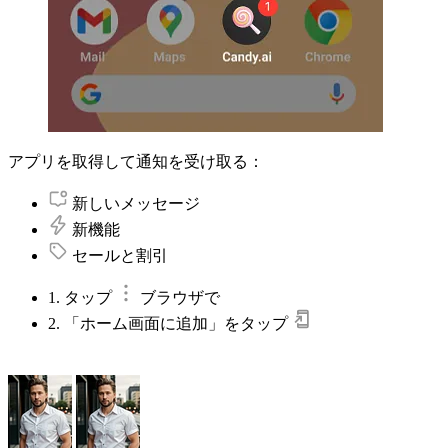
アプリを取得して通知を受け取る：
新しいメッセージ
新機能
セールと割引
1. タップ
ブラウザで
2. 「ホーム画面に追加」をタップ