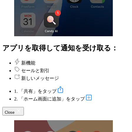
アプリを取得して通知を受け取る：
新機能
セールと割引
新しいメッセージ
1. 「共有」をタップ
2. 「ホーム画面に追加」をタップ
Close