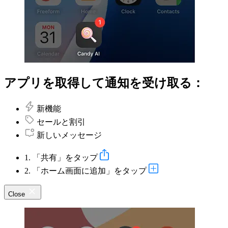
アプリを取得して通知を受け取る：
新機能
セールと割引
新しいメッセージ
1. 「共有」をタップ
2. 「ホーム画面に追加」をタップ
Close