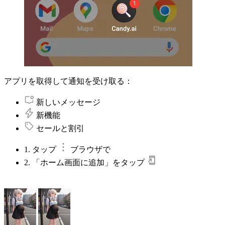
アプリを取得して通知を受け取る：
新しいメッセージ
新機能
セールと割引
1. タップ
ブラウザで
2. 「ホーム画面に追加」をタップ