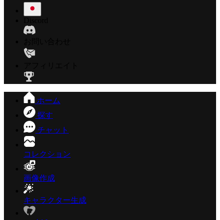
Discord
お問い合わせ
アフィリエイト
ホーム
探す
チャット
コレクション
画像作成
キャラクター生成