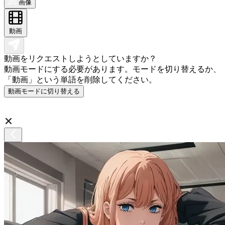
画像
動画
動画をリクエストしようとしていますか？
動画モードにする必要があります。モードを切り替えるか、
「動画」という単語を削除してください。
動画モードに切り替える