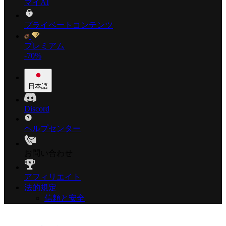
マイAI
プライベートコンテンツ
プレミアム
-70%
日本語
Discord
ヘルプセンター
お問い合わせ
アフィリエイト
法的規定
信頼と安全