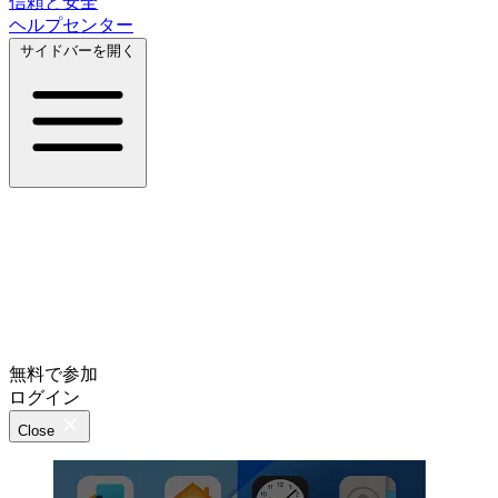
信頼と安全
ヘルプセンター
サイドバーを開く
無料で参加
ログイン
Close