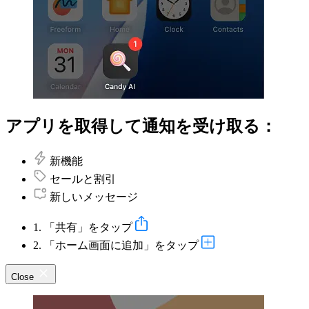
アプリを取得して通知を受け取る：
新機能
セールと割引
新しいメッセージ
1. 「共有」をタップ
2. 「ホーム画面に追加」をタップ
Close