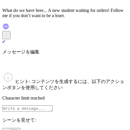
What do we have here... A new student waiting for orders! Follow
me if you don’t want to be a loser.
メッセージを編集
ヒント
: コンテンツを生成するには、以下のアクショ
ンボタンを使用してください
Character limit reached
シーンを見せて: