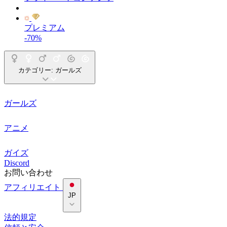
プレミアム
-70%
カテゴリー:
ガールズ
ガールズ
アニメ
ガイズ
Discord
お問い合わせ
アフィリエイト
JP
法的規定