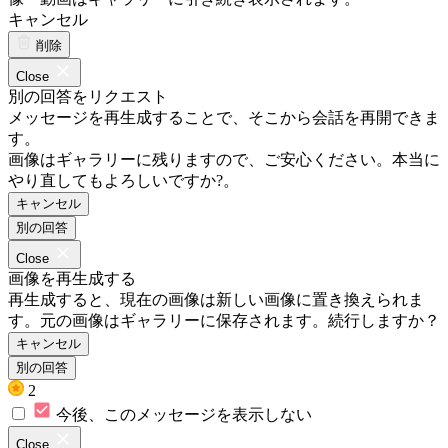
キャンセル
削除
Close
別の回答をリクエスト
メッセージを再生成することで、そこから会話を再開できま
す。
画像はギャラリーに残りますので、ご安心ください。本当に
やり直してもよろしいですか?。
キャンセル
別の回答
Close
画像を再生成する
再生成すると、現在の画像は新しい画像に置き換えられま
す。元の画像はギャラリーに保存されます。続行しますか？
キャンセル
別の回答
2
今後、このメッセージを表示しない
Close