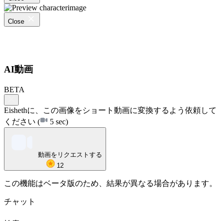
Close
AI動画
BETA
Eishethに、この画像をショート動画に変換するよう依頼して
ください
(
5 sec)
動画をリクエストする
12
この機能はベータ版のため、結果が異なる場合があります。
チャット