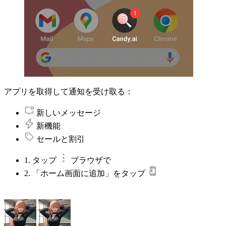
アプリを取得して通知を受け取る：
新しいメッセージ
新機能
セールと割引
1. タップ
ブラウザで
2. 「ホーム画面に追加」をタップ