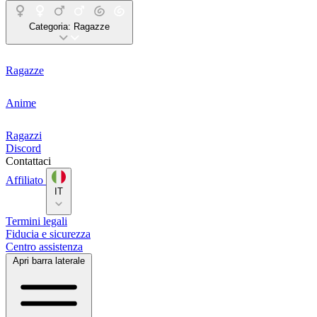
Categoria:
Ragazze
Ragazze
Anime
Ragazzi
Discord
Contattaci
Affiliato
IT
Termini legali
Fiducia e sicurezza
Centro assistenza
Apri barra laterale