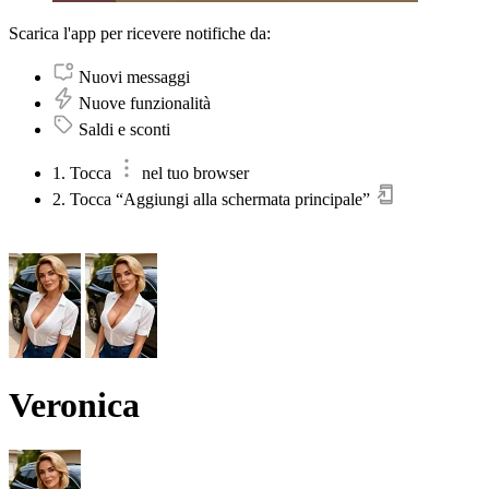
Scarica l'app per ricevere notifiche da:
Nuovi messaggi
Nuove funzionalità
Saldi e sconti
1. Tocca
nel tuo browser
2. Tocca “Aggiungi alla schermata principale”
Veronica