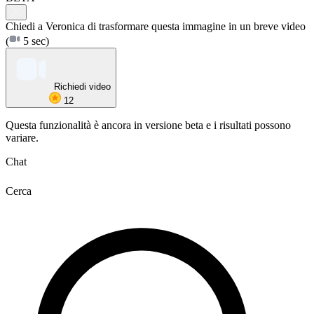
Chiedi a Veronica di trasformare questa immagine in un breve video
(
5 sec)
Richiedi video
12
Questa funzionalità è ancora in versione beta e i risultati possono
variare.
Chat
Cerca