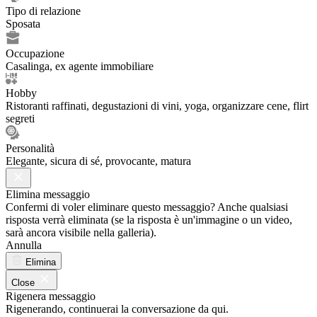
Tipo di relazione
Sposata
Occupazione
Casalinga, ex agente immobiliare
Hobby
Ristoranti raffinati, degustazioni di vini, yoga, organizzare cene, flirt
segreti
Personalità
Elegante, sicura di sé, provocante, matura
Elimina messaggio
Confermi di voler eliminare questo messaggio? Anche qualsiasi
risposta verrà eliminata (se la risposta è un'immagine o un video,
sarà ancora visibile nella galleria).
Annulla
Elimina
Close
Rigenera messaggio
Rigenerando, continuerai la conversazione da qui.