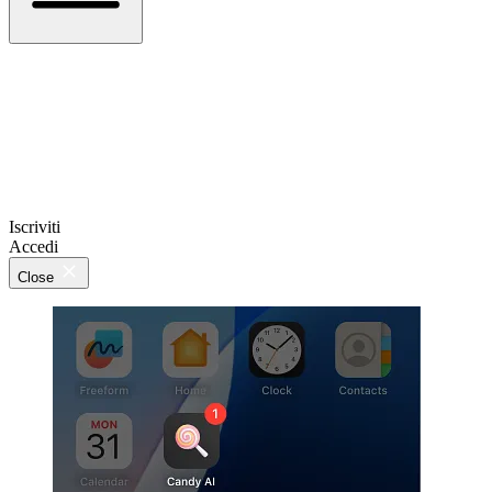
Iscriviti
Accedi
Close