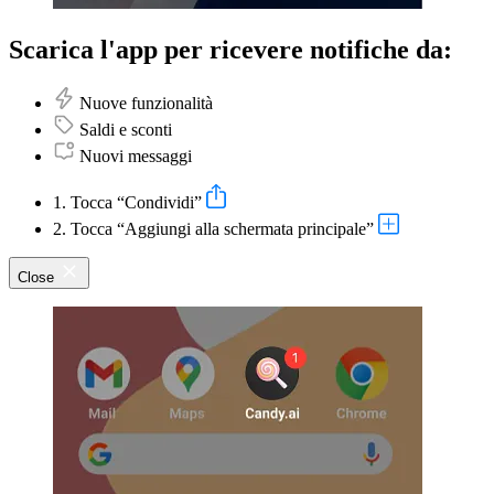
Scarica l'app per ricevere notifiche da:
Nuove funzionalità
Saldi e sconti
Nuovi messaggi
1. Tocca “Condividi”
2. Tocca “Aggiungi alla schermata principale”
Close