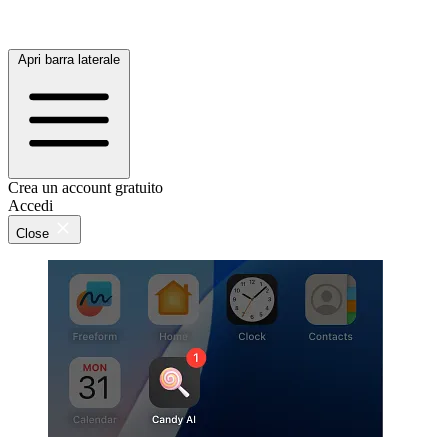
Apri barra laterale
Crea un account gratuito
Accedi
Close