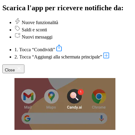
Scarica l'app per ricevere notifiche da:
Nuove funzionalità
Saldi e sconti
Nuovi messaggi
1. Tocca “Condividi”
2. Tocca “Aggiungi alla schermata principale”
Close