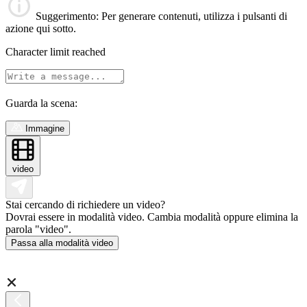
Suggerimento
: Per generare contenuti, utilizza i pulsanti di
azione qui sotto.
Character limit reached
Guarda la scena:
Immagine
video
Stai cercando di richiedere un video?
Dovrai essere in modalità video. Cambia modalità oppure elimina la
parola "video".
Passa alla modalità video