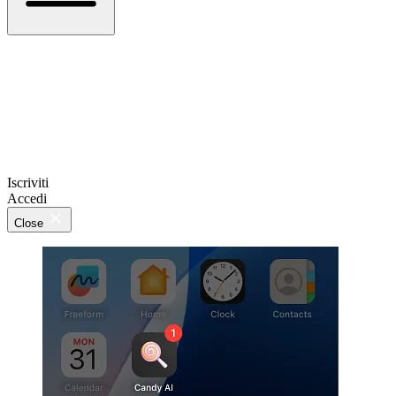
Iscriviti
Accedi
Close