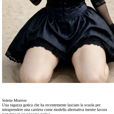
Selene Morrow
Una ragazza gotica che ha recentemente lasciato la scuola per
intraprendere una carriera come modella alternativa mentre lavora