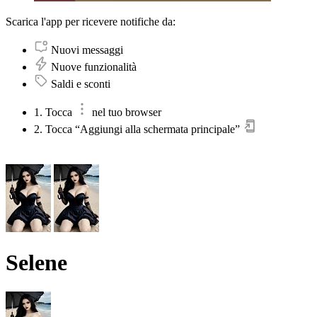
Scarica l'app per ricevere notifiche da:
Nuovi messaggi
Nuove funzionalità
Saldi e sconti
1. Tocca
nel tuo browser
2. Tocca “Aggiungi alla schermata principale”
Selene