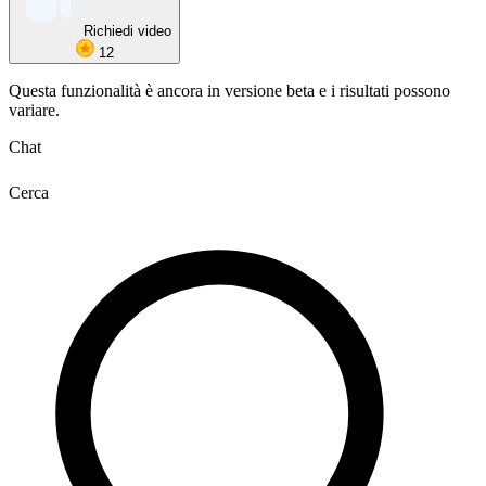
Richiedi video
12
Questa funzionalità è ancora in versione beta e i risultati possono
variare.
Chat
Cerca