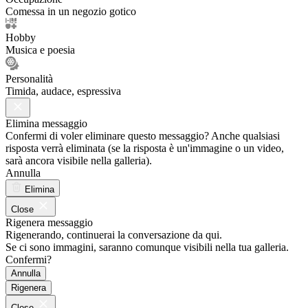
Comessa in un negozio gotico
Hobby
Musica e poesia
Personalità
Timida, audace, espressiva
Elimina messaggio
Confermi di voler eliminare questo messaggio? Anche qualsiasi
risposta verrà eliminata (se la risposta è un'immagine o un video,
sarà ancora visibile nella galleria).
Annulla
Elimina
Close
Rigenera messaggio
Rigenerando, continuerai la conversazione da qui.
Se ci sono immagini, saranno comunque visibili nella tua galleria.
Confermi?
Annulla
Rigenera
Close