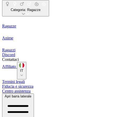
Categoria:
Ragazze
Ragazze
Anime
Ragazzi
Discord
Contattaci
Affiliato
IT
Termini legali
Fiducia e sicurezza
Centro assistenza
Apri barra laterale