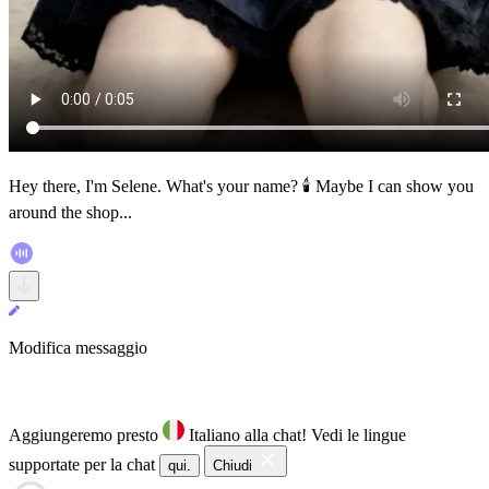
Hey there, I'm Selene. What's your name? 🕯️ Maybe I can show you
around the shop...
Modifica messaggio
Aggiungeremo presto
Italiano alla chat!
Vedi le lingue
supportate per la chat
qui.
Chiudi