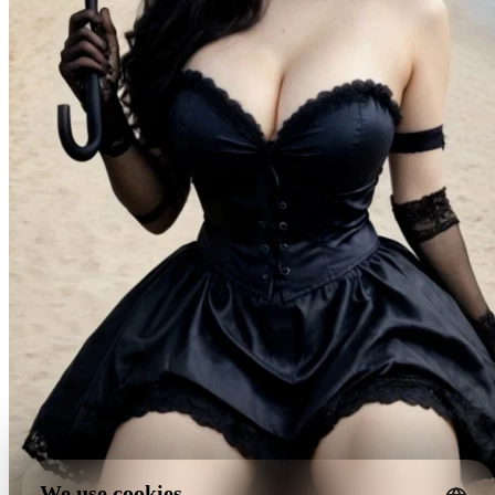
We use cookies