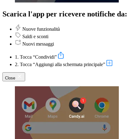
Scarica l'app per ricevere notifiche da:
Nuove funzionalità
Saldi e sconti
Nuovi messaggi
1. Tocca “Condividi”
2. Tocca “Aggiungi alla schermata principale”
Close