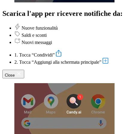
Scarica l'app per ricevere notifiche da:
Nuove funzionalità
Saldi e sconti
Nuovi messaggi
1. Tocca “Condividi”
2. Tocca “Aggiungi alla schermata principale”
Close