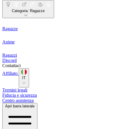
Categoria:
Ragazze
Ragazze
Anime
Ragazzi
Discord
Contattaci
Affiliato
IT
Termini legali
Fiducia e sicurezza
Centro assistenza
Apri barra laterale