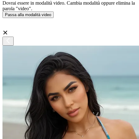
Dovrai essere in modalità video. Cambia modalità oppure elimina la
parola "video".
Passa alla modalità video