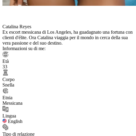
Catalina Reyes
Ex escort messicana di Los Angeles, ha guadagnato una fortuna con
clienti d'élite. Ora Catalina viaggia per il mondo in cerca della sua
vera passione e del suo destino.
Informazioni su di me:
Età
33
Corpo
Snella
Etnia
Messicana
Lingua
English
Tipo di relazione