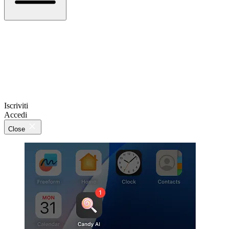
Iscriviti
Accedi
Close