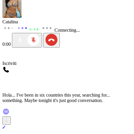
Catalina
Connecting...
0:00
Iscriviti
Hola... I've been in six countries this year, searching for...
something. Maybe tonight it's just good conversation.