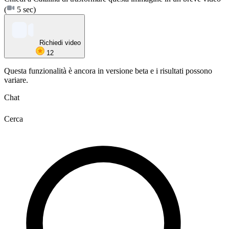
(
5 sec)
Richiedi video
12
Questa funzionalità è ancora in versione beta e i risultati possono
variare.
Chat
Cerca