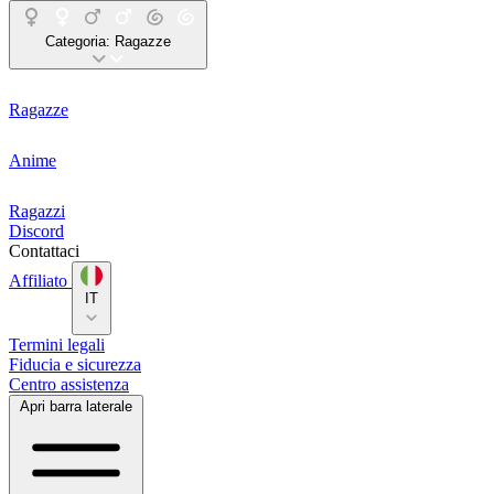
Categoria:
Ragazze
Ragazze
Anime
Ragazzi
Discord
Contattaci
Affiliato
IT
Termini legali
Fiducia e sicurezza
Centro assistenza
Apri barra laterale