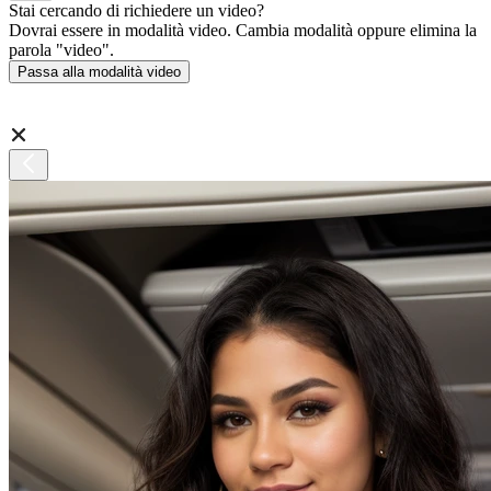
Stai cercando di richiedere un video?
Dovrai essere in modalità video. Cambia modalità oppure elimina la
parola "video".
Passa alla modalità video