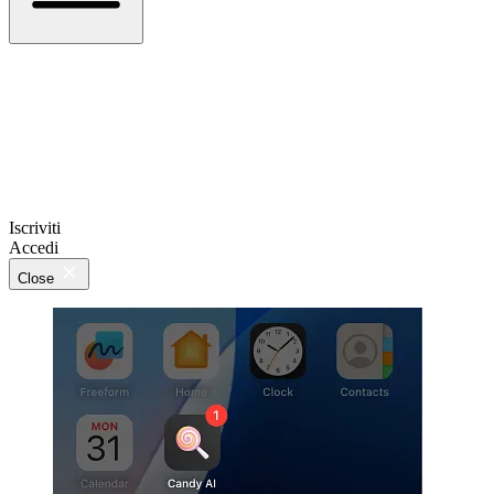
Iscriviti
Accedi
Close