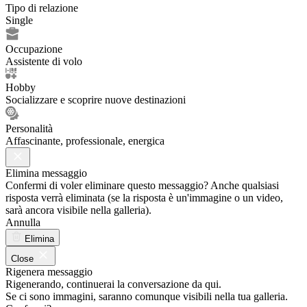
Tipo di relazione
Single
Occupazione
Assistente di volo
Hobby
Socializzare e scoprire nuove destinazioni
Personalità
Affascinante, professionale, energica
Elimina messaggio
Confermi di voler eliminare questo messaggio? Anche qualsiasi
risposta verrà eliminata (se la risposta è un'immagine o un video,
sarà ancora visibile nella galleria).
Annulla
Elimina
Close
Rigenera messaggio
Rigenerando, continuerai la conversazione da qui.
Se ci sono immagini, saranno comunque visibili nella tua galleria.