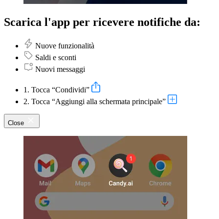
Scarica l'app per ricevere notifiche da:
Nuove funzionalità
Saldi e sconti
Nuovi messaggi
1. Tocca “Condividi”
2. Tocca “Aggiungi alla schermata principale”
Close