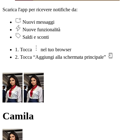
Scarica l'app per ricevere notifiche da:
Nuovi messaggi
Nuove funzionalità
Saldi e sconti
1. Tocca
nel tuo browser
2. Tocca “Aggiungi alla schermata principale”
Camila