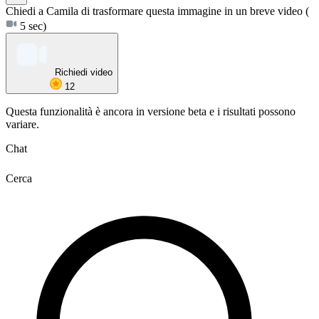
Chiedi a Camila di trasformare questa immagine in un breve video
(
5 sec)
Richiedi video
12
Questa funzionalità è ancora in versione beta e i risultati possono
variare.
Chat
Cerca