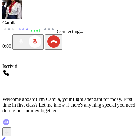
Camila
Connecting...
0:00
Iscriviti
Welcome aboard! I'm Camila, your flight attendant for today. First
time in first class? Let me know if there's anything special you need
during our journey together.