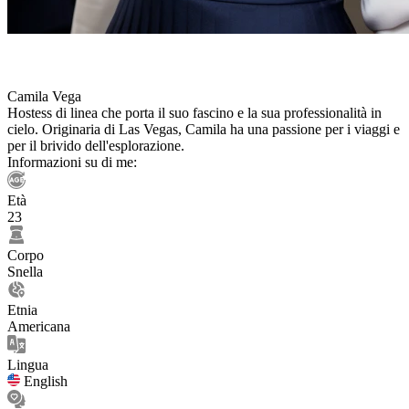
Camila Vega
Hostess di linea che porta il suo fascino e la sua professionalità in
cielo. Originaria di Las Vegas, Camila ha una passione per i viaggi e
per il brivido dell'esplorazione.
Informazioni su di me:
Età
23
Corpo
Snella
Etnia
Americana
Lingua
English