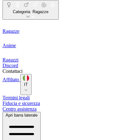
Categoria:
Ragazze
Ragazze
Anime
Ragazzi
Discord
Contattaci
Affiliato
IT
Termini legali
Fiducia e sicurezza
Centro assistenza
Apri barra laterale