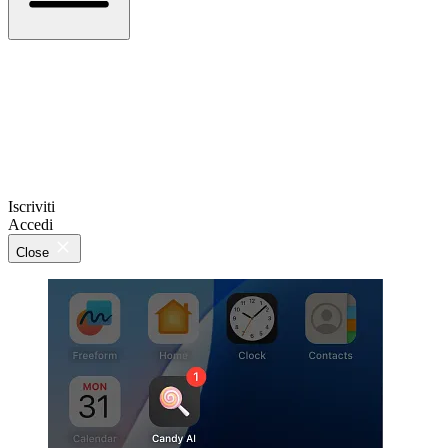
Iscriviti
Accedi
Close