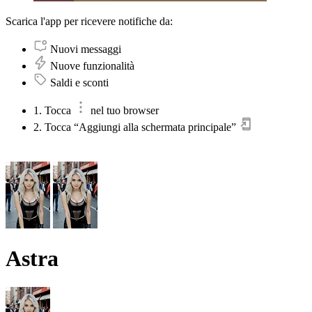
Scarica l'app per ricevere notifiche da:
Nuovi messaggi
Nuove funzionalità
Saldi e sconti
1. Tocca
nel tuo browser
2. Tocca “Aggiungi alla schermata principale”
Astra