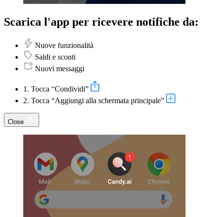
Scarica l'app per ricevere notifiche da:
Nuove funzionalità
Saldi e sconti
Nuovi messaggi
1. Tocca “Condividi”
2. Tocca “Aggiungi alla schermata principale”
Close