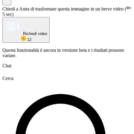
Chiedi a Astra di trasformare questa immagine in un breve video
(
5 sec)
Richiedi video
12
Questa funzionalità è ancora in versione beta e i risultati possono
variare.
Chat
Cerca