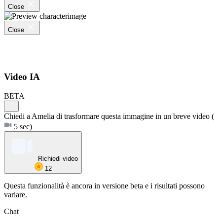
Close
Close
Video IA
BETA
Chiedi a Amelia di trasformare questa immagine in un breve video
(
5 sec)
Richiedi video
12
Questa funzionalità è ancora in versione beta e i risultati possono
variare.
Chat