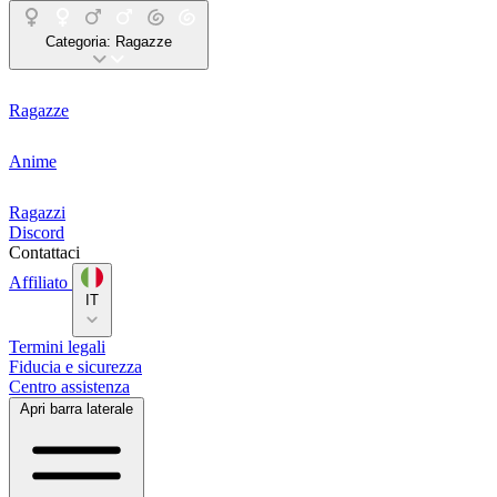
Categoria:
Ragazze
Ragazze
Anime
Ragazzi
Discord
Contattaci
Affiliato
IT
Termini legali
Fiducia e sicurezza
Centro assistenza
Apri barra laterale