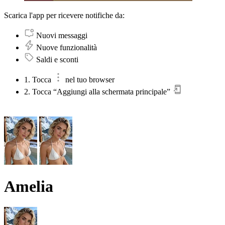
Scarica l'app per ricevere notifiche da:
Nuovi messaggi
Nuove funzionalità
Saldi e sconti
1. Tocca
nel tuo browser
2. Tocca “Aggiungi alla schermata principale”
Amelia