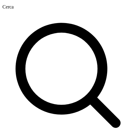
Cerca