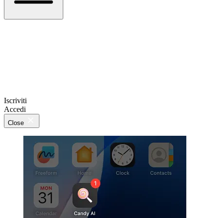
Iscriviti
Accedi
Close