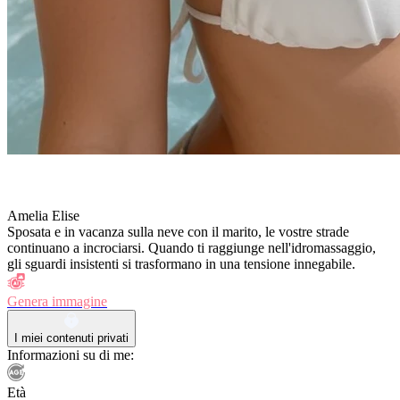
Amelia Elise
Sposata e in vacanza sulla neve con il marito, le vostre strade
continuano a incrociarsi. Quando ti raggiunge nell'idromassaggio,
gli sguardi insistenti si trasformano in una tensione innegabile.
Genera immagine
I miei contenuti privati
Informazioni su di me:
Età