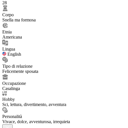
28
Corpo
Snella ma formosa
Etnia
Americana
Lingua
English
Tipo di relazione
Felicemente sposata
Occupazione
Casalinga
Hobby
Sci, lettura, divertimento, avventura
Personalità
Vivace, dolce, avventurosa, irrequieta