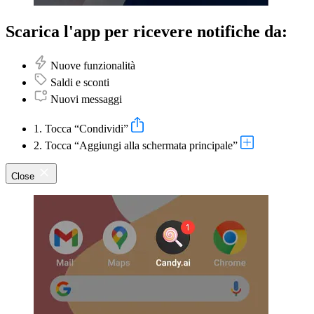
Scarica l'app per ricevere notifiche da:
Nuove funzionalità
Saldi e sconti
Nuovi messaggi
1. Tocca “Condividi”
2. Tocca “Aggiungi alla schermata principale”
Close