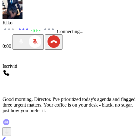
Kiko
Connecting...
0:00
Iscriviti
Good morning, Director. I've prioritized today's agenda and flagged
three urgent matters. Your coffee is on your desk - black, no sugar,
just how you prefer it.