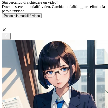
Stai cercando di richiedere un video?
Dovrai essere in modalità video. Cambia modalità oppure elimina la
parola "video".
Passa alla modalità video