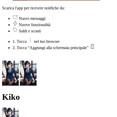
Scarica l'app per ricevere notifiche da:
Nuovi messaggi
Nuove funzionalità
Saldi e sconti
1. Tocca
nel tuo browser
2. Tocca “Aggiungi alla schermata principale”
Kiko