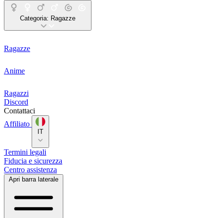
Categoria:
Ragazze
Ragazze
Anime
Ragazzi
Discord
Contattaci
Affiliato
IT
Termini legali
Fiducia e sicurezza
Centro assistenza
Apri barra laterale