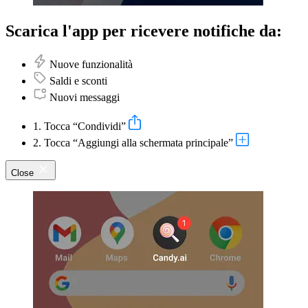
Scarica l'app per ricevere notifiche da:
Nuove funzionalità
Saldi e sconti
Nuovi messaggi
1. Tocca “Condividi”
2. Tocca “Aggiungi alla schermata principale”
Close