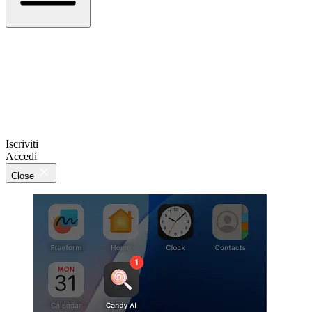
Iscriviti
Accedi
Close