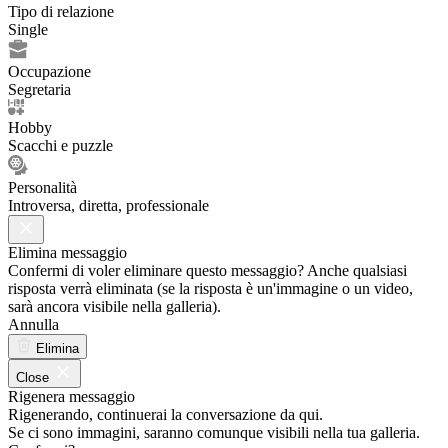
Tipo di relazione
Single
Occupazione
Segretaria
Hobby
Scacchi e puzzle
Personalità
Introversa, diretta, professionale
Elimina messaggio
Confermi di voler eliminare questo messaggio? Anche qualsiasi
risposta verrà eliminata (se la risposta è un'immagine o un video,
sarà ancora visibile nella galleria).
Annulla
Elimina
Close
Rigenera messaggio
Rigenerando, continuerai la conversazione da qui.
Se ci sono immagini, saranno comunque visibili nella tua galleria.