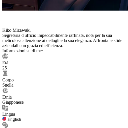
Kiko Mizawaki
Segretaria d'ufficio impeccabilmente raffinata, nota per la sua
meticolosa attenzione ai dettagli e la sua eleganza. Affronta le sfide
aziendali con grazia ed efficienza.
Informazioni su di me:
Età
25
Corpo
Snella
Etnia
Giapponese
Lingua
English