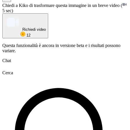
Chiedi a Kiko di trasformare questa immagine in un breve video
(
5 sec)
Richiedi video
12
Questa funzionalità è ancora in versione beta e i risultati possono
variare.
Chat
Cerca