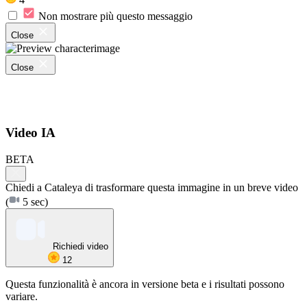
Non mostrare più questo messaggio
Close
Close
Video IA
BETA
Chiedi a Cataleya di trasformare questa immagine in un breve video
(
5 sec)
Richiedi video
12
Questa funzionalità è ancora in versione beta e i risultati possono
variare.