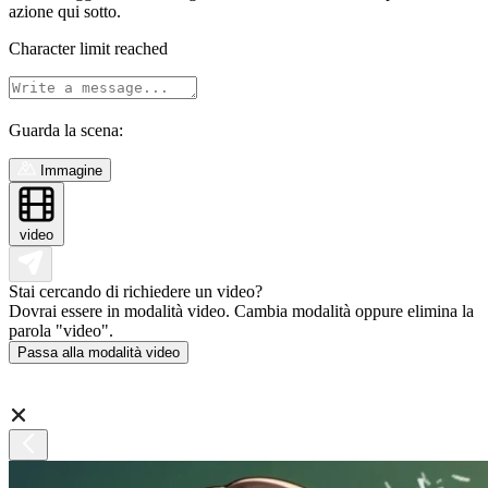
azione qui sotto.
Character limit reached
Guarda la scena:
Immagine
video
Stai cercando di richiedere un video?
Dovrai essere in modalità video. Cambia modalità oppure elimina la
parola "video".
Passa alla modalità video