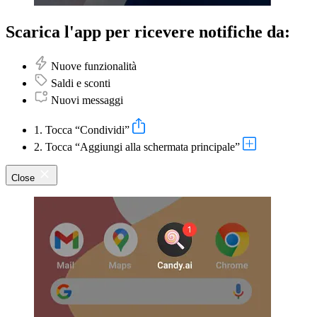
Scarica l'app per ricevere notifiche da:
Nuove funzionalità
Saldi e sconti
Nuovi messaggi
1. Tocca “Condividi”
2. Tocca “Aggiungi alla schermata principale”
Close