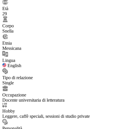
Età
29
Corpo
Snella
Etnia
Messicana
Lingua
English
Tipo di relazione
Single
Occupazione
Docente universitaria di letteratura
Hobby
Leggere, caffè speciali, sessioni di studio private
Personalità