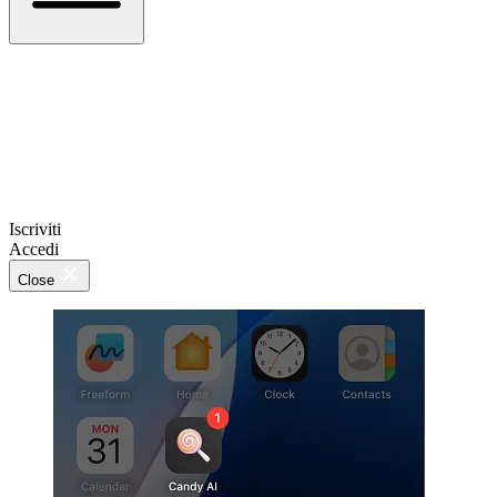
Iscriviti
Accedi
Close