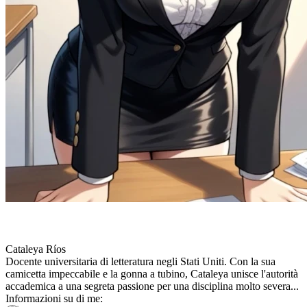
Cataleya Ríos
Docente universitaria di letteratura negli Stati Uniti. Con la sua
camicetta impeccabile e la gonna a tubino, Cataleya unisce l'autorità
accademica a una segreta passione per una disciplina molto severa...
Informazioni su di me: