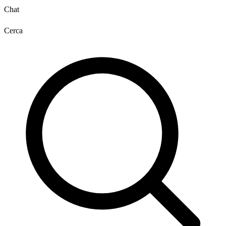
Chat
Cerca