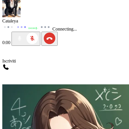
Cataleya
Connecting...
0:00
Iscriviti