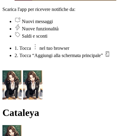
Scarica l'app per ricevere notifiche da:
Nuovi messaggi
Nuove funzionalità
Saldi e sconti
1. Tocca
nel tuo browser
2. Tocca “Aggiungi alla schermata principale”
Cataleya