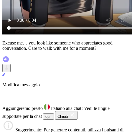
Excuse me… you look like someone who appreciates good
conversation. Care to walk with me for a moment?
Modifica messaggio
Aggiungeremo presto
Italiano alla chat!
Vedi le lingue
supportate per la chat
qui.
Chiudi
Suggerimento
: Per generare contenuti, utilizza i pulsanti di