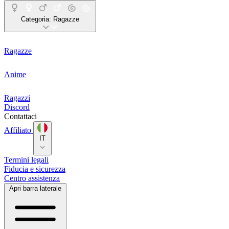
Categoria:
Ragazze
Ragazze
Anime
Ragazzi
Discord
Contattaci
Affiliato
IT
Termini legali
Fiducia e sicurezza
Centro assistenza
Apri barra laterale