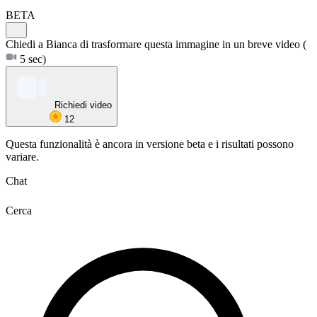
BETA
Chiedi a Bianca di trasformare questa immagine in un breve video
(
5 sec)
Richiedi video
12
Questa funzionalità è ancora in versione beta e i risultati possono
variare.
Chat
Cerca