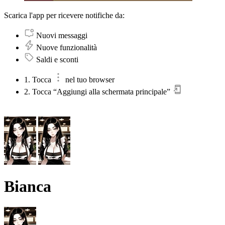
Scarica l'app per ricevere notifiche da:
Nuovi messaggi
Nuove funzionalità
Saldi e sconti
1. Tocca
nel tuo browser
2. Tocca “Aggiungi alla schermata principale”
Bianca