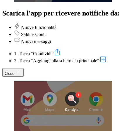
Scarica l'app per ricevere notifiche da:
Nuove funzionalità
Saldi e sconti
Nuovi messaggi
1. Tocca “Condividi”
2. Tocca “Aggiungi alla schermata principale”
Close