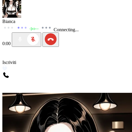
Bianca
Connecting...
0:00
Iscriviti