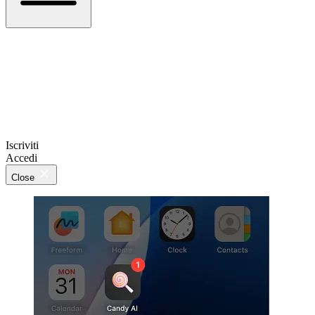
Iscriviti
Accedi
Close