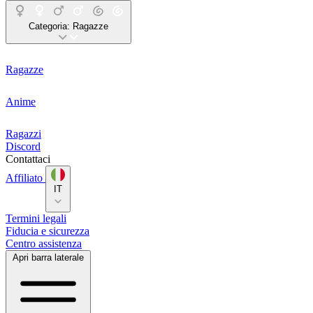
Categoria:
Ragazze
Ragazze
Anime
Ragazzi
Discord
Contattaci
Affiliato
IT
Termini legali
Fiducia e sicurezza
Centro assistenza
Apri barra laterale