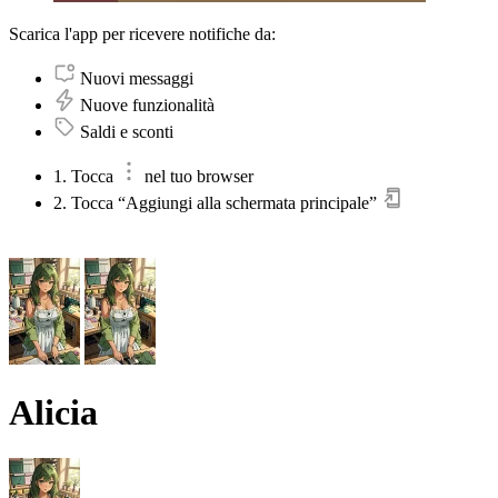
Scarica l'app per ricevere notifiche da:
Nuovi messaggi
Nuove funzionalità
Saldi e sconti
1. Tocca
nel tuo browser
2. Tocca “Aggiungi alla schermata principale”
Alicia