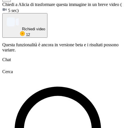
Chiedi a Alicia di trasformare questa immagine in un breve video
(
5 sec)
Richiedi video
12
Questa funzionalità è ancora in versione beta e i risultati possono
variare.
Chat
Cerca