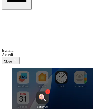
Iscriviti
Accedi
Close