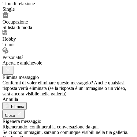
Tipo di relazione
Single
Occupazione
Stilista di moda
Hobby
Tennis
Personalità
Aperta e amichevole
Elimina messaggio
Confermi di voler eliminare questo messaggio? Anche qualsiasi
risposta verrà eliminata (se la risposta è un'immagine o un video,
sarà ancora visibile nella galleria).
Annulla
Elimina
Close
Rigenera messaggio
Rigenerando, continuerai la conversazione da qui.
Se ci sono immagini, saranno comunque visibili nella tua galleria.