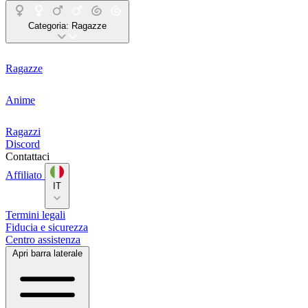
Categoria:
Ragazze
Ragazze
Anime
Ragazzi
Discord
Contattaci
Affiliato
IT
Termini legali
Fiducia e sicurezza
Centro assistenza
Apri barra laterale