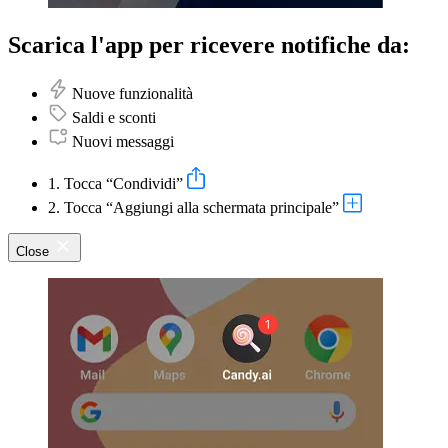
Scarica l'app per ricevere notifiche da:
Nuove funzionalità
Saldi e sconti
Nuovi messaggi
1. Tocca “Condividi”
2. Tocca “Aggiungi alla schermata principale”
Close