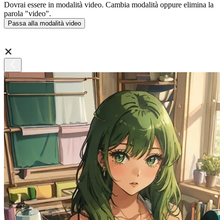
Dovrai essere in modalità video. Cambia modalità oppure elimina la
parola "video".
Passa alla modalità video