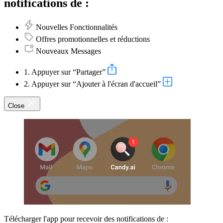
notifications de :
Nouvelles Fonctionnalités
Offres promotionnelles et réductions
Nouveaux Messages
1. Appuyer sur “Partager”
2. Appuyer sur “Ajouter à l'écran d'accueil”
Close
Télécharger l'app pour recevoir des notifications de :