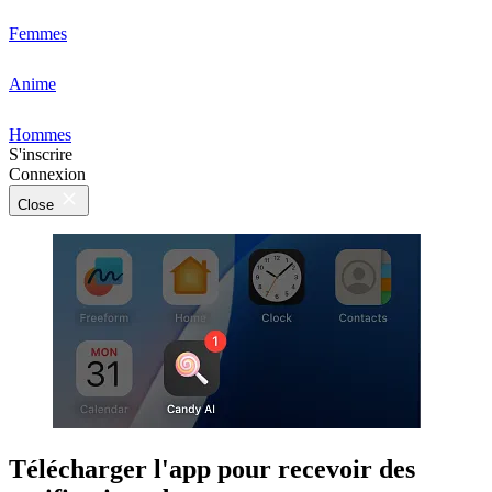
Femmes
Anime
Hommes
S'inscrire
Connexion
Close
Télécharger l'app pour recevoir des