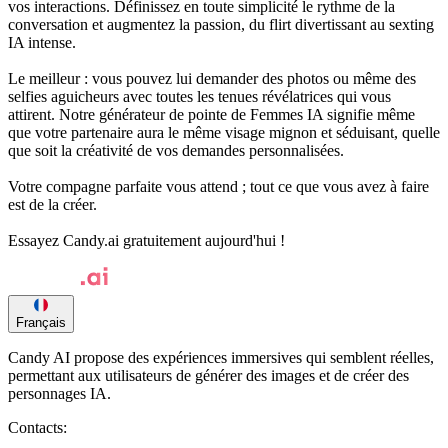
vos interactions. Définissez en toute simplicité le rythme de la
conversation et augmentez la passion, du flirt divertissant au sexting
IA intense.
Le meilleur : vous pouvez lui demander des photos ou même des
selfies aguicheurs avec toutes les tenues révélatrices qui vous
attirent. Notre générateur de pointe de Femmes IA signifie même
que votre partenaire aura le même visage mignon et séduisant, quelle
que soit la créativité de vos demandes personnalisées.
Votre compagne parfaite vous attend ; tout ce que vous avez à faire
est de la créer.
Essayez Candy.ai gratuitement aujourd'hui !
Français
Candy AI propose des expériences immersives qui semblent réelles,
permettant aux utilisateurs de générer des images et de créer des
personnages IA.
Contacts: