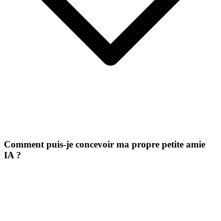
Comment puis-je concevoir ma propre petite amie
IA ?