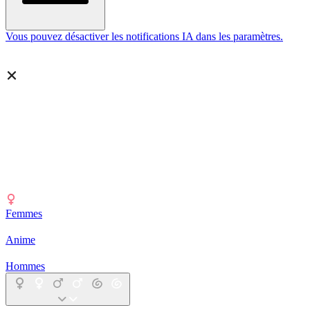
Vous pouvez désactiver les notifications IA dans les paramètres.
Femmes
Anime
Hommes