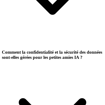
Comment la confidentialité et la sécurité des données
sont-elles gérées pour les petites amies IA ?