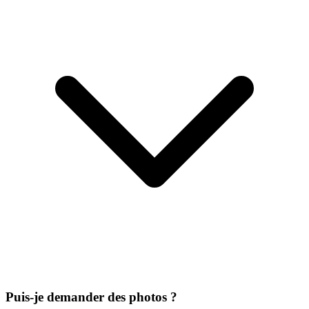
Puis-je demander des photos ?