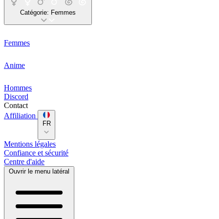
Catégorie:
Femmes
Femmes
Anime
Hommes
Discord
Contact
Affiliation
FR
Mentions légales
Confiance et sécurité
Centre d'aide
Ouvrir le menu latéral