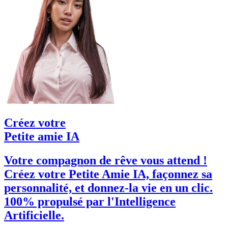
Créez votre
Petite amie IA
Votre compagnon de rêve vous attend !
Créez votre Petite Amie IA, façonnez sa
personnalité, et donnez-la vie en un clic.
100% propulsé par l'Intelligence
Artificielle.