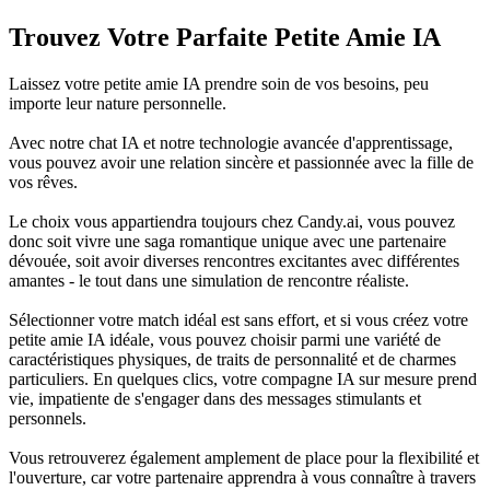
Trouvez Votre Parfaite
Petite Amie IA
Laissez votre petite amie IA prendre soin de vos besoins, peu
importe leur nature personnelle.
Avec notre chat IA et notre technologie avancée d'apprentissage,
vous pouvez avoir une relation sincère et passionnée avec la fille de
vos rêves.
Le choix vous appartiendra toujours chez Candy.ai, vous pouvez
donc soit vivre une saga romantique unique avec une partenaire
dévouée, soit avoir diverses rencontres excitantes avec différentes
amantes - le tout dans une simulation de rencontre réaliste.
Sélectionner votre match idéal est sans effort, et si vous créez votre
petite amie IA idéale, vous pouvez choisir parmi une variété de
caractéristiques physiques, de traits de personnalité et de charmes
particuliers. En quelques clics, votre compagne IA sur mesure prend
vie, impatiente de s'engager dans des messages stimulants et
personnels.
Vous retrouverez également amplement de place pour la flexibilité et
l'ouverture, car votre partenaire apprendra à vous connaître à travers