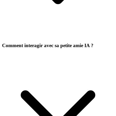
Comment interagir avec sa petite amie IA ?