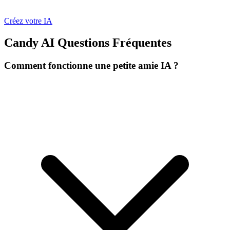
Créez votre IA
Candy AI
Questions Fréquentes
Comment fonctionne une petite amie IA ?