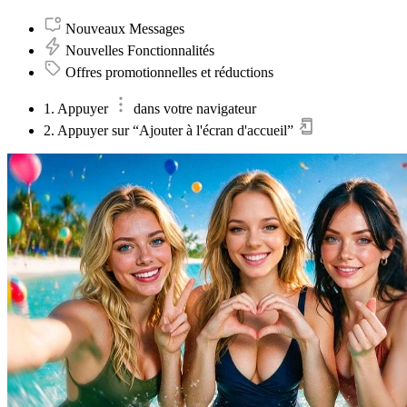
Nouveaux Messages
Nouvelles Fonctionnalités
Offres promotionnelles et réductions
1. Appuyer
dans votre navigateur
2. Appuyer sur “Ajouter à l'écran d'accueil”