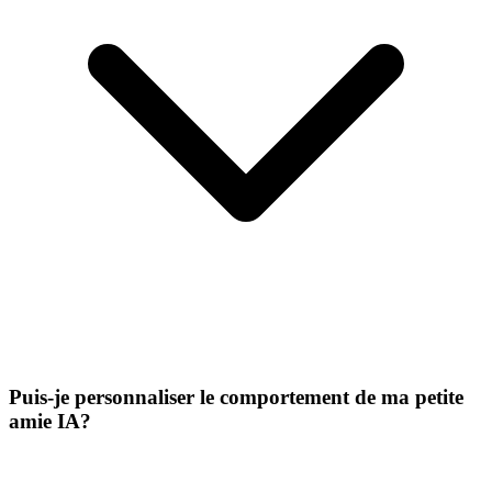
Puis-je personnaliser le comportement de ma petite
amie IA?