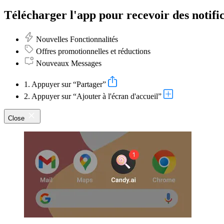
Télécharger l'app pour recevoir des notific
Nouvelles Fonctionnalités
Offres promotionnelles et réductions
Nouveaux Messages
1. Appuyer sur “Partager”
2. Appuyer sur “Ajouter à l'écran d'accueil”
Close