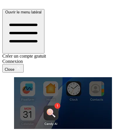
Ouvrir le menu latéral
Créer un compte gratuit
Connexion
Close