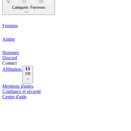
Catégorie:
Femmes
Femmes
Anime
Hommes
Discord
Contact
Affiliation
FR
Mentions légales
Confiance et sécurité
Centre d'aide