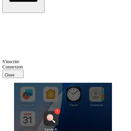
S'inscrire
Connexion
Close