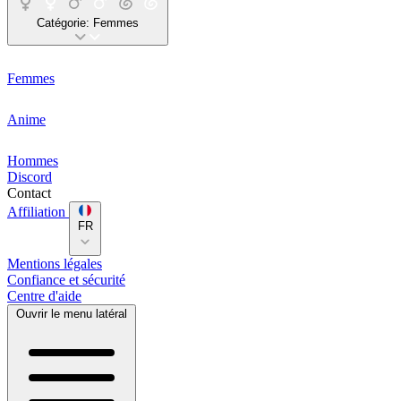
Catégorie:
Femmes
Femmes
Anime
Hommes
Discord
Contact
Affiliation
FR
Mentions légales
Confiance et sécurité
Centre d'aide
Ouvrir le menu latéral