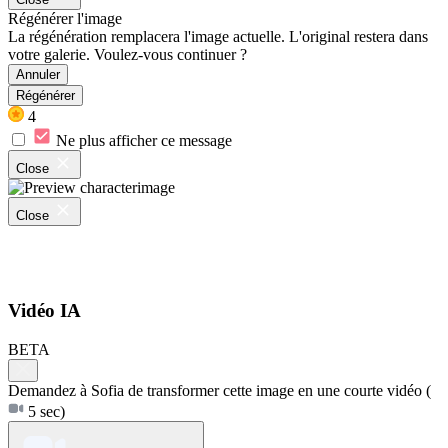
Régénérer l'image
La régénération remplacera l'image actuelle. L'original restera dans
votre galerie. Voulez-vous continuer ?
Annuler
Régénérer
4
Ne plus afficher ce message
Close
Close
Vidéo IA
BETA
Demandez à Sofia de transformer cette image en une courte vidéo
(
5 sec)