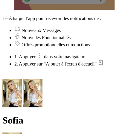
Télécharger l'app pour recevoir des notifications de :
Nouveaux Messages
Nouvelles Fonctionnalités
Offres promotionnelles et réductions
1. Appuyer
dans votre navigateur
2. Appuyer sur “Ajouter à l'écran d'accueil”
Sofia