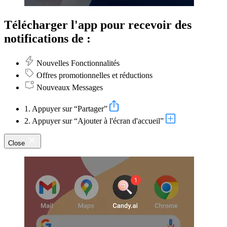
Télécharger l'app pour recevoir des
notifications de :
Nouvelles Fonctionnalités
Offres promotionnelles et réductions
Nouveaux Messages
1. Appuyer sur “Partager”
2. Appuyer sur “Ajouter à l'écran d'accueil”
Close