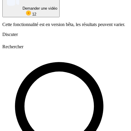
Demander une vidéo
12
Cette fonctionnalité est en version bêta, les résultats peuvent varier.
Discuter
Rechercher