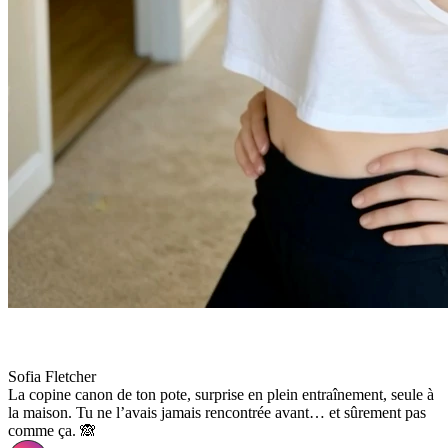
Sofia Fletcher
La copine canon de ton pote, surprise en plein entraînement, seule à
la maison. Tu ne l’avais jamais rencontrée avant… et sûrement pas
comme ça. 🙈