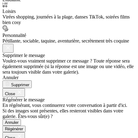
Loisirs
Virées shopping, journées à la plage, danses TikTok, soirées films
bien cosy
Personnalité
Pétillante, sociable, taquine, aventurière, secrètement très coquine
Supprimer le message
Voulez-vous vraiment supprimer ce message ? Toute réponse sera
également supprimée (si la réponse est une image ou une vidéo, elle
sera toujours visible dans votre galerie).
Annuler
Supprimer
Close
Régénérer le message
En régénérant, vous continuerez votre conversation à partir d'ici.
Si des images sont présentes, elles resteront visibles dans votre
galerie. Êtes-vous sûr(e) ?
Annuler
Régénérer
Close