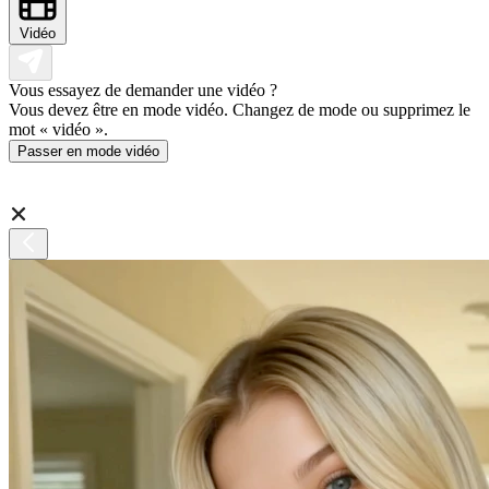
Vidéo
Vous essayez de demander une vidéo ?
Vous devez être en mode vidéo. Changez de mode ou supprimez le
mot « vidéo ».
Passer en mode vidéo