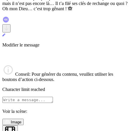
mais il n’est pas encore là… Il t’a filé ses clés de rechange ou quoi ?
Oh mon Dieu… c’est trop gênant ! 🙈
Modifier le message
Conseil
: Pour générer du contenu, veuillez utiliser les
boutons d’action ci-dessous.
Character limit reached
Voir la scène:
Image