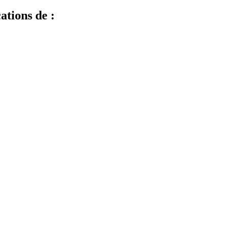
ations de :