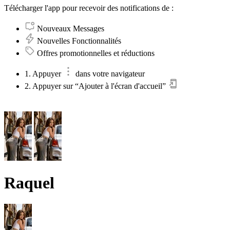
Télécharger l'app pour recevoir des notifications de :
Nouveaux Messages
Nouvelles Fonctionnalités
Offres promotionnelles et réductions
1. Appuyer
dans votre navigateur
2. Appuyer sur “Ajouter à l'écran d'accueil”
Raquel