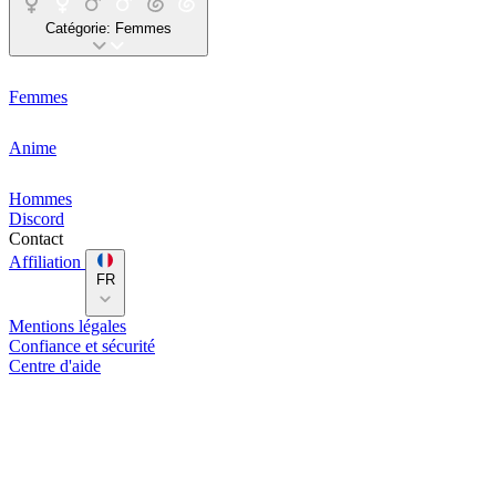
Catégorie:
Femmes
Femmes
Anime
Hommes
Discord
Contact
Affiliation
FR
Mentions légales
Confiance et sécurité
Centre d'aide