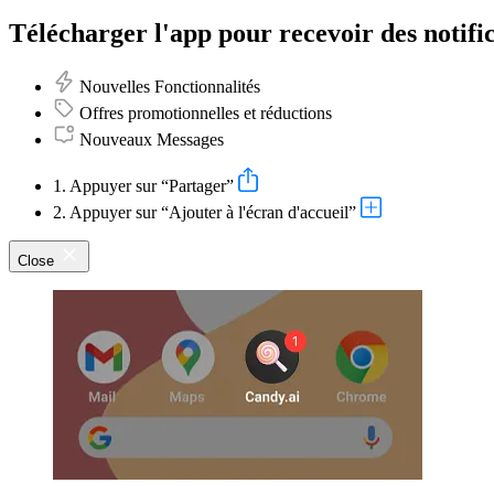
Télécharger l'app pour recevoir des notific
Nouvelles Fonctionnalités
Offres promotionnelles et réductions
Nouveaux Messages
1. Appuyer sur “Partager”
2. Appuyer sur “Ajouter à l'écran d'accueil”
Close