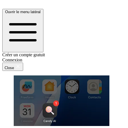
Ouvrir le menu latéral
Créer un compte gratuit
Connexion
Close