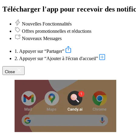
Télécharger l'app pour recevoir des notific
Nouvelles Fonctionnalités
Offres promotionnelles et réductions
Nouveaux Messages
1. Appuyer sur “Partager”
2. Appuyer sur “Ajouter à l'écran d'accueil”
Close