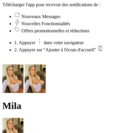
Télécharger l'app pour recevoir des notifications de :
Nouveaux Messages
Nouvelles Fonctionnalités
Offres promotionnelles et réductions
1. Appuyer
dans votre navigateur
2. Appuyer sur “Ajouter à l'écran d'accueil”
Mila