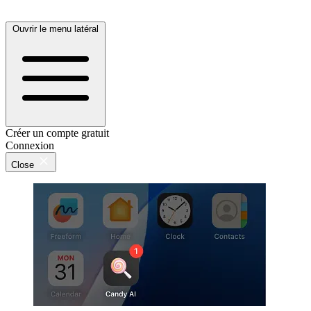
Ouvrir le menu latéral
Créer un compte gratuit
Connexion
Close