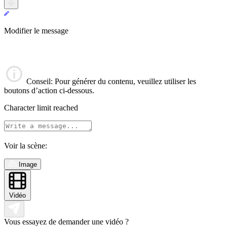
Modifier le message
Conseil
: Pour générer du contenu, veuillez utiliser les
boutons d’action ci-dessous.
Character limit reached
Voir la scène:
Image
Vidéo
Vous essayez de demander une vidéo ?