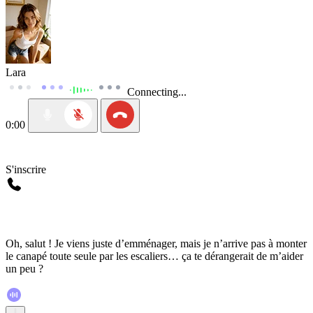
Lara
Connecting...
0:00
S'inscrire
Oh, salut ! Je viens juste d’emménager, mais je n’arrive pas à monter
le canapé toute seule par les escaliers… ça te dérangerait de m’aider
un peu ?