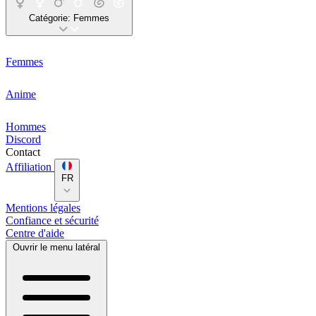
Catégorie:
Femmes
Femmes
Anime
Hommes
Discord
Contact
Affiliation
FR
Mentions légales
Confiance et sécurité
Centre d'aide
Ouvrir le menu latéral