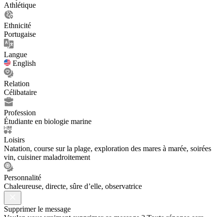
Athlétique
Ethnicité
Portugaise
Langue
English
Relation
Célibataire
Profession
Étudiante en biologie marine
Loisirs
Natation, course sur la plage, exploration des mares à marée, soirées
vin, cuisiner maladroitement
Personnalité
Chaleureuse, directe, sûre d’elle, observatrice
Supprimer le message