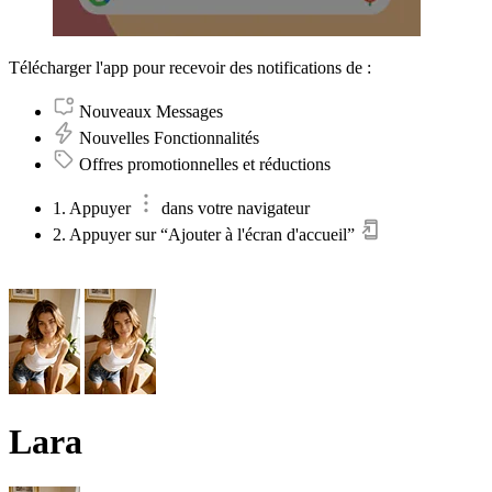
Télécharger l'app pour recevoir des notifications de :
Nouveaux Messages
Nouvelles Fonctionnalités
Offres promotionnelles et réductions
1. Appuyer
dans votre navigateur
2. Appuyer sur “Ajouter à l'écran d'accueil”
Lara