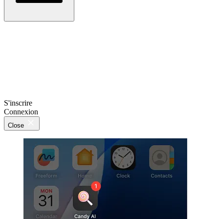
S'inscrire
Connexion
Close