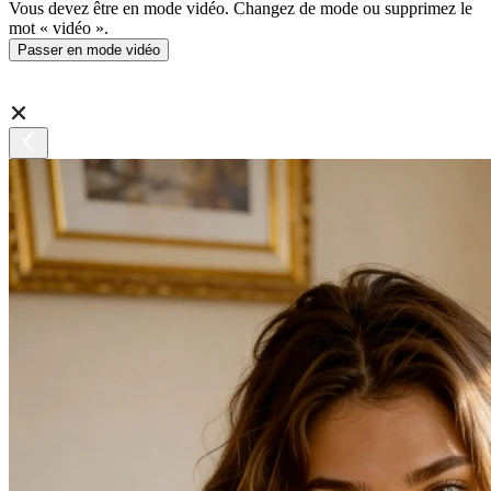
Vous devez être en mode vidéo. Changez de mode ou supprimez le
mot « vidéo ».
Passer en mode vidéo