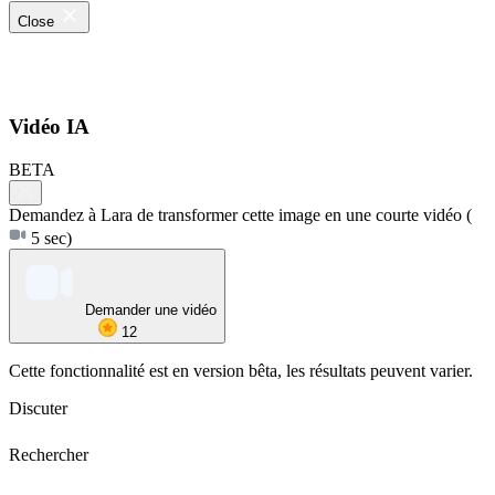
Close
Vidéo IA
BETA
Demandez à Lara de transformer cette image en une courte vidéo
(
5 sec)
Demander une vidéo
12
Cette fonctionnalité est en version bêta, les résultats peuvent varier.
Discuter
Rechercher