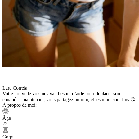
Lara Correia
Votre nouvelle voisine avait besoin d’aide pour déplacer son
canapé… maintenant, vous partagez un mur, et les murs sont fins 😏
À propos de moi:
Âge
22
Corps