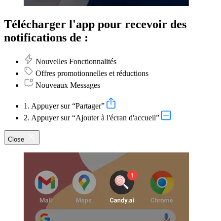
Télécharger l'app pour recevoir des
notifications de :
Nouvelles Fonctionnalités
Offres promotionnelles et réductions
Nouveaux Messages
1. Appuyer sur “Partager”
2. Appuyer sur “Ajouter à l'écran d'accueil”
Close