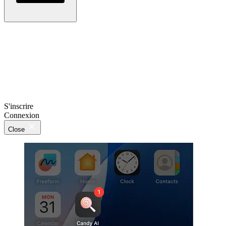
S'inscrire
Connexion
Close