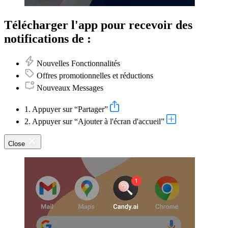
Télécharger l'app pour recevoir des
notifications de :
Nouvelles Fonctionnalités
Offres promotionnelles et réductions
Nouveaux Messages
1. Appuyer sur “Partager”
2. Appuyer sur “Ajouter à l'écran d'accueil”
Close