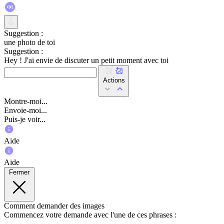
Suggestion :
une photo de toi
Suggestion :
Hey ! J'ai envie de discuter un petit moment avec toi
Actions
Montre-moi...
Envoie-moi...
Puis-je voir...
Aide
Aide
Fermer
Comment demander des images
Commencez votre demande avec l'une de ces phrases :