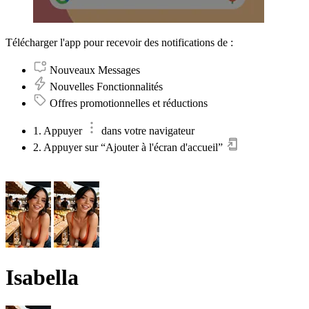
Télécharger l'app pour recevoir des notifications de :
Nouveaux Messages
Nouvelles Fonctionnalités
Offres promotionnelles et réductions
1. Appuyer
dans votre navigateur
2. Appuyer sur “Ajouter à l'écran d'accueil”
Isabella