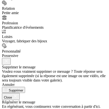
Relation
Petite amie
Profession
Planificatrice d'événements
Loisirs
Voyager, fabriquer des bijoux
Personnalité
Possessive
Supprimer le message
Voulez-vous vraiment supprimer ce message ? Toute réponse sera
également supprimée (si la réponse est une image ou une vidéo, elle
sera toujours visible dans votre galerie).
Annuler
Supprimer
Close
Régénérer le message
En régénérant, vous continuerez votre conversation à partir d'ici.