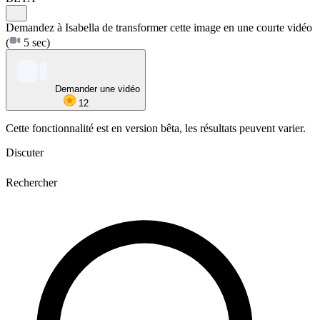
Demandez à Isabella de transformer cette image en une courte vidéo
(
5 sec)
Demander une vidéo
12
Cette fonctionnalité est en version bêta, les résultats peuvent varier.
Discuter
Rechercher