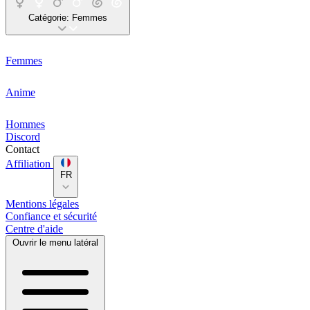
Catégorie:
Femmes
Femmes
Anime
Hommes
Discord
Contact
Affiliation
FR
Mentions légales
Confiance et sécurité
Centre d'aide
Ouvrir le menu latéral