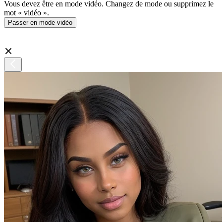
Vous devez être en mode vidéo. Changez de mode ou supprimez le
mot « vidéo ».
Passer en mode vidéo