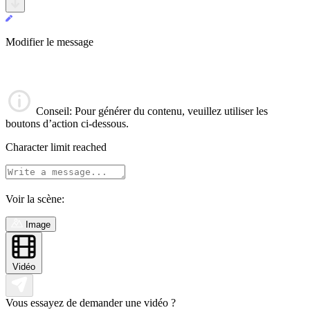
Modifier le message
Conseil
: Pour générer du contenu, veuillez utiliser les
boutons d’action ci-dessous.
Character limit reached
Voir la scène:
Image
Vidéo
Vous essayez de demander une vidéo ?