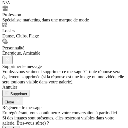
N/A
Profession
Spécialiste marketing dans une marque de mode
Loisirs
Danse, Clubs, Plage
Personnalité
Énergique, Amicable
Supprimer le message
Voulez-vous vraiment supprimer ce message ? Toute réponse sera
également supprimée (si la réponse est une image ou une vidéo, elle
sera toujours visible dans votre galerie).
Annuler
Supprimer
Close
Régénérer le message
En régénérant, vous continuerez votre conversation à partir d'ici.
Si des images sont présentes, elles resteront visibles dans votre
galerie. Êtes-vous sûr(e) ?