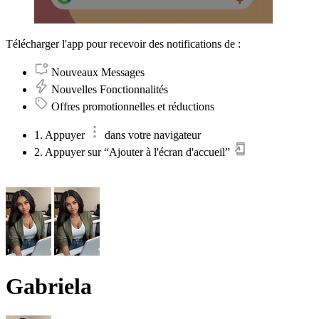
Télécharger l'app pour recevoir des notifications de :
Nouveaux Messages
Nouvelles Fonctionnalités
Offres promotionnelles et réductions
1. Appuyer
dans votre navigateur
2. Appuyer sur “Ajouter à l'écran d'accueil”
Gabriela