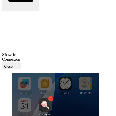
S'inscrire
Connexion
Close