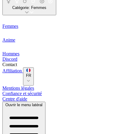
Catégorie:
Femmes
Femmes
Anime
Hommes
Discord
Contact
Affiliation
FR
Mentions légales
Confiance et sécurité
Centre d'aide
Ouvrir le menu latéral