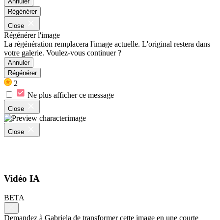
Annuler
Régénérer
Close
Régénérer l'image
La régénération remplacera l'image actuelle. L'original restera dans
votre galerie. Voulez-vous continuer ?
Annuler
Régénérer
2
Ne plus afficher ce message
Close
Close
Vidéo IA
BETA
Demandez à Gabriela de transformer cette image en une courte