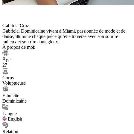
Gabriela Cruz
Gabriela, Dominicaine vivant à Miami, passionnée de mode et de
danse, illumine chaque pièce qu’elle traverse avec son sourire
radieux et son rire contagieux.
À propos de moi:
Âge
27
Corps
Voluptueuse
Ethnicité
Dominicaine
Langue
English
Relation