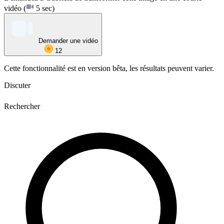
vidéo
(
5 sec)
Demander une vidéo
12
Cette fonctionnalité est en version bêta, les résultats peuvent varier.
Discuter
Rechercher