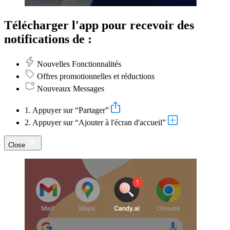
Télécharger l'app pour recevoir des
notifications de :
Nouvelles Fonctionnalités
Offres promotionnelles et réductions
Nouveaux Messages
1. Appuyer sur “Partager”
2. Appuyer sur “Ajouter à l'écran d'accueil”
Close