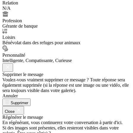
Relation
N/A
Profession
Gérante de banque
Loisirs
Bénévolat dans des refuges pour animaux
Personnalité
Intelligente, Compatissante, Curieuse
Supprimer le message
Voulez-vous vraiment supprimer ce message ? Toute réponse sera
également supprimée (si la réponse est une image ou une vidéo, elle
sera toujours visible dans votre galerie).
Annuler
Supprimer
Close
Régénérer le message
En régénérant, vous continuerez votre conversation à partir d'ici.
Si des images sont présentes, elles resteront visibles dans votre