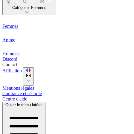
Catégorie:
Femmes
Femmes
Anime
Hommes
Discord
Contact
Affiliation
FR
Mentions légales
Confiance et sécurité
Centre d'aide
Ouvrir le menu latéral