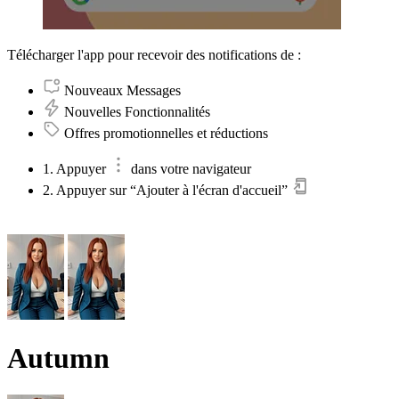
Télécharger l'app pour recevoir des notifications de :
Nouveaux Messages
Nouvelles Fonctionnalités
Offres promotionnelles et réductions
1. Appuyer
dans votre navigateur
2. Appuyer sur “Ajouter à l'écran d'accueil”
Autumn