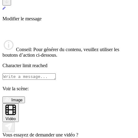
Modifier le message
Conseil
: Pour générer du contenu, veuillez utiliser les
boutons d’action ci-dessous.
Character limit reached
Voir la scène:
Image
Vidéo
Vous essayez de demander une vidéo ?