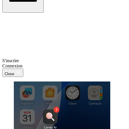
S'inscrire
Connexion
Close