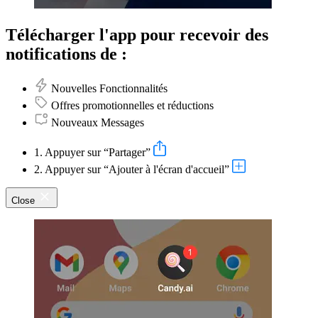
Télécharger l'app pour recevoir des
notifications de :
Nouvelles Fonctionnalités
Offres promotionnelles et réductions
Nouveaux Messages
1. Appuyer sur “Partager”
2. Appuyer sur “Ajouter à l'écran d'accueil”
Close