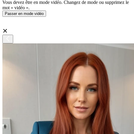
Vous devez être en mode vidéo. Changez de mode ou supprimez le
mot « vidéo ».
Passer en mode vidéo