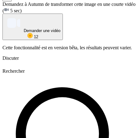
Demandez à Autumn de transformer cette image en une courte vidéo
(
5 sec)
Demander une vidéo
12
Cette fonctionnalité est en version bêta, les résultats peuvent varier.
Discuter
Rechercher