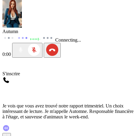
Autumn
Connecting...
0:00
S'inscrire
Je vois que vous avez trouvé notre rapport trimestriel. Un choix
intéressant de lecture. Je m'appelle Automne. Responsable financière
à l'étage, et sauveuse d'animaux le week-end.