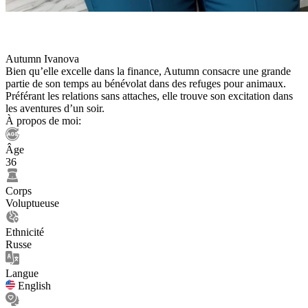
Autumn Ivanova
Bien qu’elle excelle dans la finance, Autumn consacre une grande
partie de son temps au bénévolat dans des refuges pour animaux.
Préférant les relations sans attaches, elle trouve son excitation dans
les aventures d’un soir.
À propos de moi:
Âge
36
Corps
Voluptueuse
Ethnicité
Russe
Langue
English