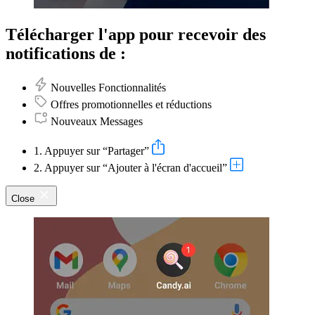
Télécharger l'app pour recevoir des
notifications de :
Nouvelles Fonctionnalités
Offres promotionnelles et réductions
Nouveaux Messages
1. Appuyer sur “Partager”
2. Appuyer sur “Ajouter à l'écran d'accueil”
Close