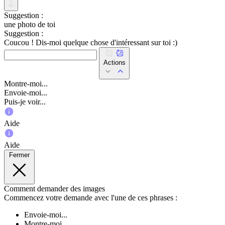
Suggestion :
une photo de toi
Suggestion :
Coucou ! Dis-moi quelque chose d'intéressant sur toi :)
Actions
Montre-moi...
Envoie-moi...
Puis-je voir...
Aide
Aide
Fermer
Comment demander des images
Commencez votre demande avec l'une de ces phrases :
Envoie-moi...
Montre-moi...