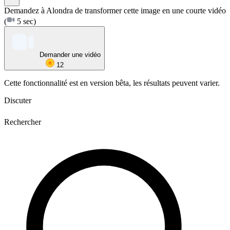
Demandez à Alondra de transformer cette image en une courte vidéo
(
5 sec)
Demander une vidéo
12
Cette fonctionnalité est en version bêta, les résultats peuvent varier.
Discuter
Rechercher