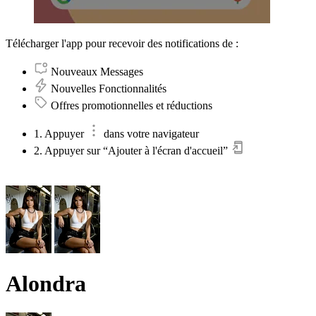
Télécharger l'app pour recevoir des notifications de :
Nouveaux Messages
Nouvelles Fonctionnalités
Offres promotionnelles et réductions
1. Appuyer
dans votre navigateur
2. Appuyer sur “Ajouter à l'écran d'accueil”
Alondra