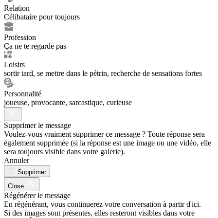
Relation
Célibataire pour toujours
Profession
Ça ne te regarde pas
Loisirs
sortir tard, se mettre dans le pétrin, recherche de sensations fortes
Personnalité
joueuse, provocante, sarcastique, curieuse
Supprimer le message
Voulez-vous vraiment supprimer ce message ? Toute réponse sera
également supprimée (si la réponse est une image ou une vidéo, elle
sera toujours visible dans votre galerie).
Annuler
Supprimer
Close
Régénérer le message
En régénérant, vous continuerez votre conversation à partir d'ici.
Si des images sont présentes, elles resteront visibles dans votre