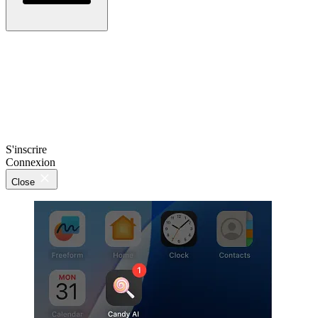
S'inscrire
Connexion
Close