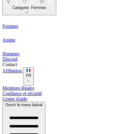
Catégorie:
Femmes
Femmes
Anime
Hommes
Discord
Contact
Affiliation
FR
Mentions légales
Confiance et sécurité
Centre d'aide
Ouvrir le menu latéral