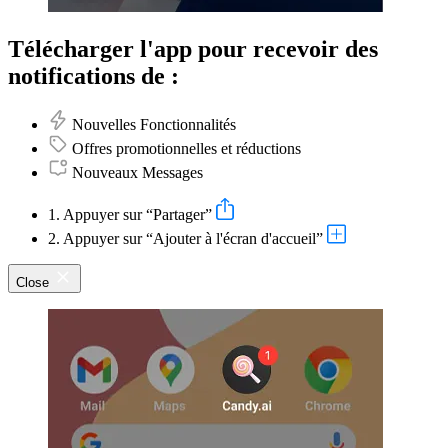
Télécharger l'app pour recevoir des
notifications de :
Nouvelles Fonctionnalités
Offres promotionnelles et réductions
Nouveaux Messages
1. Appuyer sur “Partager”
2. Appuyer sur “Ajouter à l'écran d'accueil”
Close