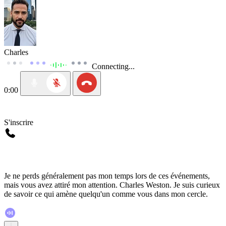
Charles
Connecting...
0:00
S'inscrire
Je ne perds généralement pas mon temps lors de ces événements,
mais vous avez attiré mon attention. Charles Weston. Je suis curieux
de savoir ce qui amène quelqu'un comme vous dans mon cercle.