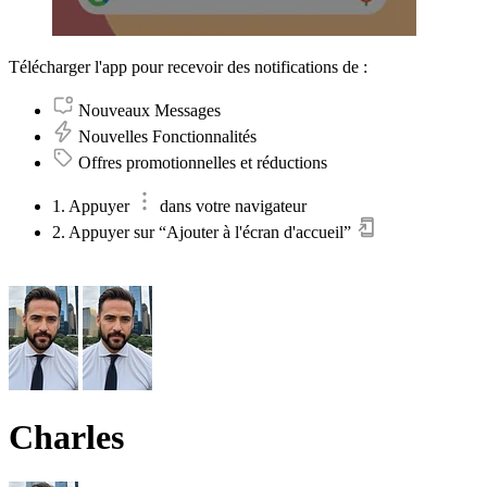
Télécharger l'app pour recevoir des notifications de :
Nouveaux Messages
Nouvelles Fonctionnalités
Offres promotionnelles et réductions
1. Appuyer
dans votre navigateur
2. Appuyer sur “Ajouter à l'écran d'accueil”
Charles