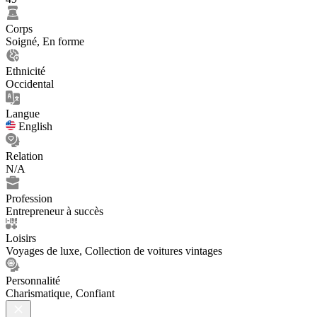
Corps
Soigné, En forme
Ethnicité
Occidental
Langue
English
Relation
N/A
Profession
Entrepreneur à succès
Loisirs
Voyages de luxe, Collection de voitures vintages
Personnalité
Charismatique, Confiant