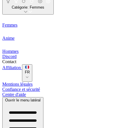
Catégorie:
Femmes
Femmes
Anime
Hommes
Discord
Contact
Affiliation
FR
Mentions légales
Confiance et sécurité
Centre d'aide
Ouvrir le menu latéral