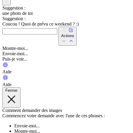
Suggestion :
une photo de toi
Suggestion :
Coucou ! Quoi de prévu ce weekend ? :)
Actions
Montre-moi...
Envoie-moi...
Puis-je voir...
Aide
Aide
Fermer
Comment demander des images
Commencez votre demande avec l'une de ces phrases :
Envoie-moi...
Montre-moi...