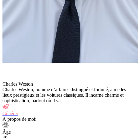
Charles Weston
Charles Weston, homme d’affaires distingué et fortuné, aime les
lieux prestigieux et les voitures classiques. Il incarne charme et
sophistication, partout où il va.
Générer
À propos de moi:
Âge
49