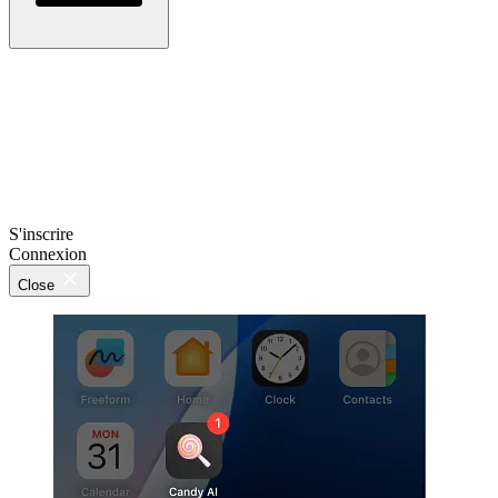
S'inscrire
Connexion
Close