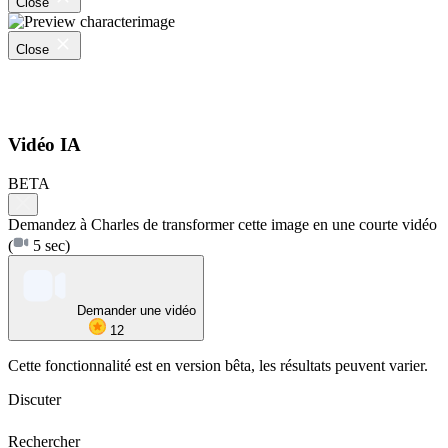
Close
Close
Vidéo IA
BETA
Demandez à Charles de transformer cette image en une courte vidéo
(
5 sec)
Demander une vidéo
12
Cette fonctionnalité est en version bêta, les résultats peuvent varier.
Discuter
Rechercher