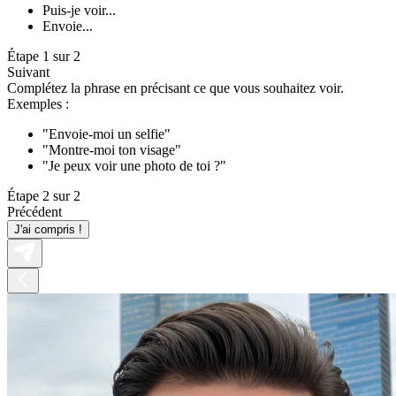
Puis-je voir...
Envoie...
Étape 1 sur 2
Suivant
Complétez la phrase en précisant ce que vous souhaitez voir.
Exemples :
"Envoie-moi un selfie"
"Montre-moi ton visage"
"Je peux voir une photo de toi ?"
Étape 2 sur 2
Précédent
J'ai compris !