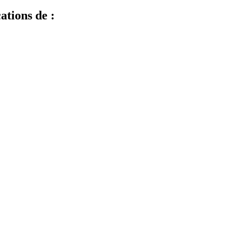
ations de :