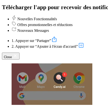
Télécharger l'app pour recevoir des notific
Nouvelles Fonctionnalités
Offres promotionnelles et réductions
Nouveaux Messages
1. Appuyer sur “Partager”
2. Appuyer sur “Ajouter à l'écran d'accueil”
Close