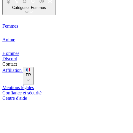
Catégorie:
Femmes
Femmes
Anime
Hommes
Discord
Contact
Affiliation
FR
Mentions légales
Confiance et sécurité
Centre d'aide