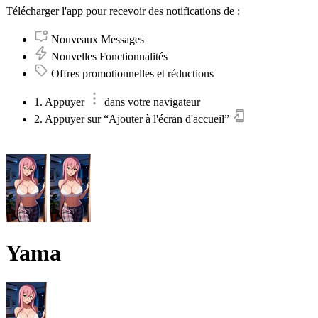
Télécharger l'app pour recevoir des notifications de :
Nouveaux Messages
Nouvelles Fonctionnalités
Offres promotionnelles et réductions
1. Appuyer
dans votre navigateur
2. Appuyer sur “Ajouter à l'écran d'accueil”
Yama