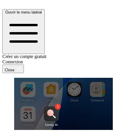
Ouvrir le menu latéral
Créer un compte gratuit
Connexion
Close