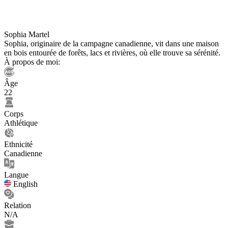
Sophia Martel
Sophia, originaire de la campagne canadienne, vit dans une maison
en bois entourée de forêts, lacs et rivières, où elle trouve sa sérénité.
À propos de moi:
Âge
22
Corps
Athlétique
Ethnicité
Canadienne
Langue
English
Relation
N/A