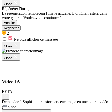
Close
Régénérer l'image
La régénération remplacera l'image actuelle. L'original restera dans
votre galerie. Voulez-vous continuer ?
Annuler
Régénérer
2
Ne plus afficher ce message
Close
Close
Vidéo IA
BETA
Demandez à Sophia de transformer cette image en une courte vidéo
(
5 sec)