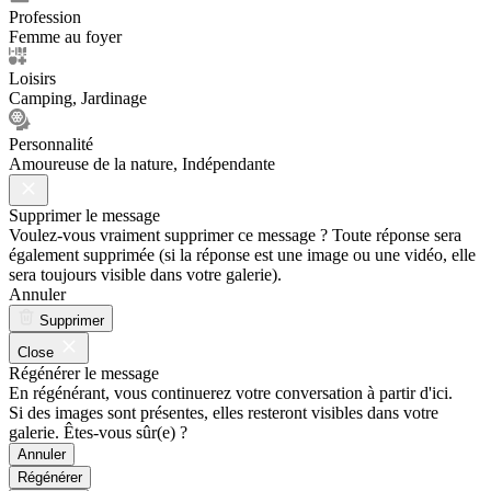
Profession
Femme au foyer
Loisirs
Camping, Jardinage
Personnalité
Amoureuse de la nature, Indépendante
Supprimer le message
Voulez-vous vraiment supprimer ce message ? Toute réponse sera
également supprimée (si la réponse est une image ou une vidéo, elle
sera toujours visible dans votre galerie).
Annuler
Supprimer
Close
Régénérer le message
En régénérant, vous continuerez votre conversation à partir d'ici.
Si des images sont présentes, elles resteront visibles dans votre
galerie. Êtes-vous sûr(e) ?
Annuler
Régénérer