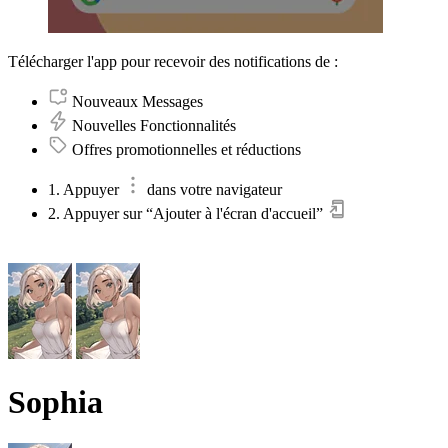
Télécharger l'app pour recevoir des notifications de :
Nouveaux Messages
Nouvelles Fonctionnalités
Offres promotionnelles et réductions
1. Appuyer
dans votre navigateur
2. Appuyer sur “Ajouter à l'écran d'accueil”
Sophia