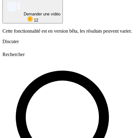
Demander une vidéo
12
Cette fonctionnalité est en version bêta, les résultats peuvent varier.
Discuter
Rechercher