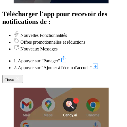
Télécharger l'app pour recevoir des
notifications de :
Nouvelles Fonctionnalités
Offres promotionnelles et réductions
Nouveaux Messages
1. Appuyer sur “Partager”
2. Appuyer sur “Ajouter à l'écran d'accueil”
Close