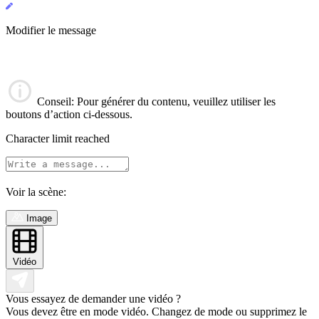
Modifier le message
Conseil
: Pour générer du contenu, veuillez utiliser les
boutons d’action ci-dessous.
Character limit reached
Voir la scène:
Image
Vidéo
Vous essayez de demander une vidéo ?
Vous devez être en mode vidéo. Changez de mode ou supprimez le