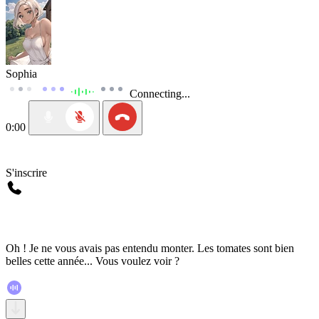
Sophia
Connecting...
0:00
S'inscrire
Oh ! Je ne vous avais pas entendu monter. Les tomates sont bien
belles cette année... Vous voulez voir ?