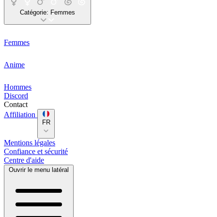
Catégorie:
Femmes
Femmes
Anime
Hommes
Discord
Contact
Affiliation
FR
Mentions légales
Confiance et sécurité
Centre d'aide
Ouvrir le menu latéral