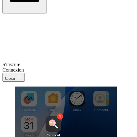
S'inscrire
Connexion
Close