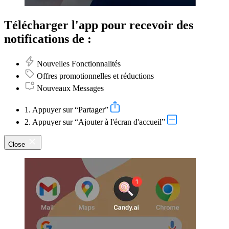
Télécharger l'app pour recevoir des
notifications de :
Nouvelles Fonctionnalités
Offres promotionnelles et réductions
Nouveaux Messages
1. Appuyer sur “Partager”
2. Appuyer sur “Ajouter à l'écran d'accueil”
Close