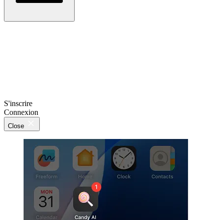
S'inscrire
Connexion
Close