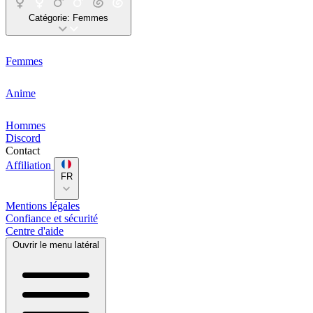
Catégorie:
Femmes
Femmes
Anime
Hommes
Discord
Contact
Affiliation
FR
Mentions légales
Confiance et sécurité
Centre d'aide
Ouvrir le menu latéral