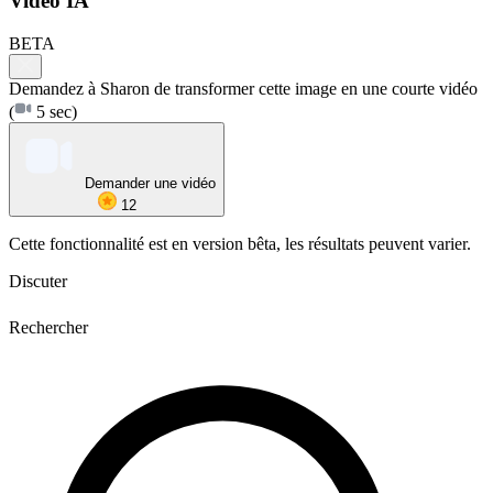
Vidéo IA
BETA
Demandez à Sharon de transformer cette image en une courte vidéo
(
5 sec)
Demander une vidéo
12
Cette fonctionnalité est en version bêta, les résultats peuvent varier.
Discuter
Rechercher