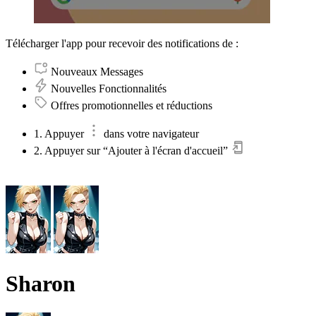
Télécharger l'app pour recevoir des notifications de :
Nouveaux Messages
Nouvelles Fonctionnalités
Offres promotionnelles et réductions
1. Appuyer
dans votre navigateur
2. Appuyer sur “Ajouter à l'écran d'accueil”
Sharon