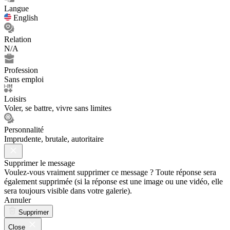
Langue
English
Relation
N/A
Profession
Sans emploi
Loisirs
Voler, se battre, vivre sans limites
Personnalité
Imprudente, brutale, autoritaire
Supprimer le message
Voulez-vous vraiment supprimer ce message ? Toute réponse sera
également supprimée (si la réponse est une image ou une vidéo, elle
sera toujours visible dans votre galerie).
Annuler
Supprimer
Close