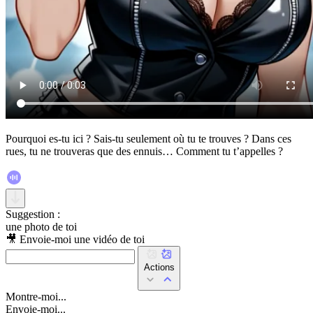
Pourquoi es-tu ici ? Sais-tu seulement où tu te trouves ? Dans ces
rues, tu ne trouveras que des ennuis… Comment tu t’appelles ?
Suggestion :
une photo de toi
🎥 Envoie-moi une vidéo de toi
Actions
Montre-moi...
Envoie-moi...