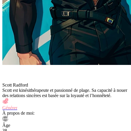
Scott Radford
Scott est kinésithérapeute et passionné de plage. Sa capacité à nouer
des relations sincères est basée sur la loyauté et l’honnêteté.
Générer
À propos de moi:
Âge
38