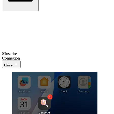
S'inscrire
Connexion
Close