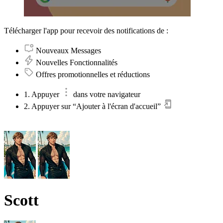
Télécharger l'app pour recevoir des notifications de :
Nouveaux Messages
Nouvelles Fonctionnalités
Offres promotionnelles et réductions
1. Appuyer
dans votre navigateur
2. Appuyer sur “Ajouter à l'écran d'accueil”
Scott