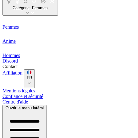
Catégorie:
Femmes
Femmes
Anime
Hommes
Discord
Contact
Affiliation
FR
Mentions légales
Confiance et sécurité
Centre d'aide
Ouvrir le menu latéral