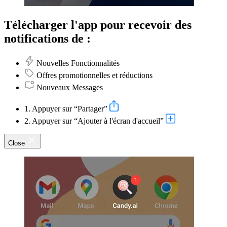
Télécharger l'app pour recevoir des
notifications de :
Nouvelles Fonctionnalités
Offres promotionnelles et réductions
Nouveaux Messages
1. Appuyer sur “Partager”
2. Appuyer sur “Ajouter à l'écran d'accueil”
Close