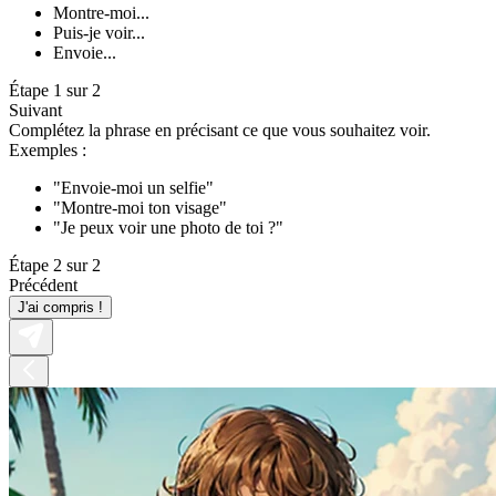
Montre-moi...
Puis-je voir...
Envoie...
Étape 1 sur 2
Suivant
Complétez la phrase en précisant ce que vous souhaitez voir.
Exemples :
"Envoie-moi un selfie"
"Montre-moi ton visage"
"Je peux voir une photo de toi ?"
Étape 2 sur 2
Précédent
J'ai compris !