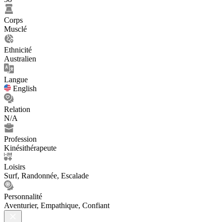
Corps
Musclé
Ethnicité
Australien
Langue
English
Relation
N/A
Profession
Kinésithérapeute
Loisirs
Surf, Randonnée, Escalade
Personnalité
Aventurier, Empathique, Confiant