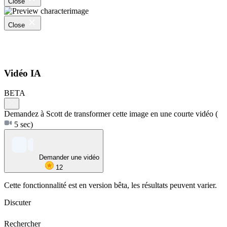
Close
Close
Vidéo IA
BETA
Demandez à Scott de transformer cette image en une courte vidéo
(
5 sec)
Demander une vidéo
12
Cette fonctionnalité est en version bêta, les résultats peuvent varier.
Discuter
Rechercher