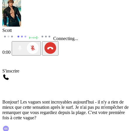
Scott
Connecting...
0:00
S'inscrire
Bonjour! Les vagues sont incroyables aujourd'hui - il n'y a rien de
mieux que cette sensation après le surf. Je n'ai pas pu m'empêcher de
remarquer que vous regardiez depuis la plage. C'est votre première
fois à cette vague?