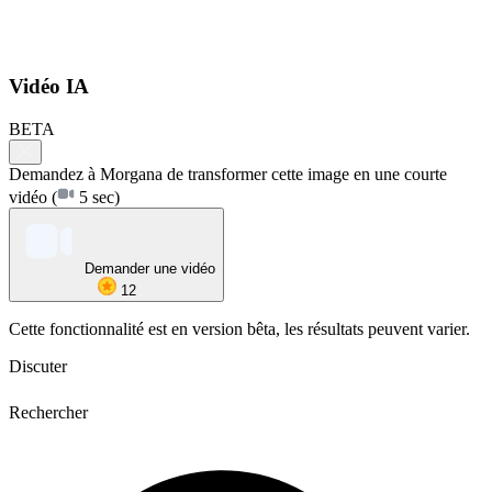
Vidéo IA
BETA
Demandez à Morgana de transformer cette image en une courte
vidéo
(
5 sec)
Demander une vidéo
12
Cette fonctionnalité est en version bêta, les résultats peuvent varier.
Discuter
Rechercher