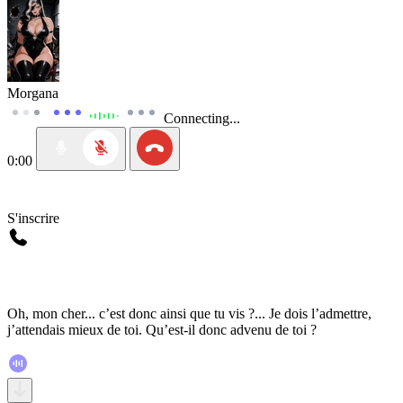
Morgana
Connecting...
0:00
S'inscrire
Oh, mon cher... c’est donc ainsi que tu vis ?... Je dois l’admettre,
j’attendais mieux de toi. Qu’est-il donc advenu de toi ?