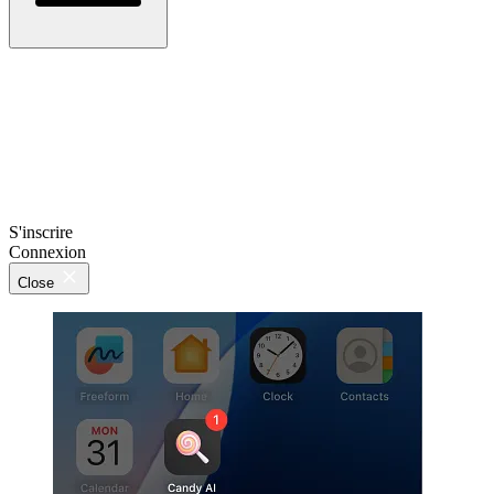
S'inscrire
Connexion
Close