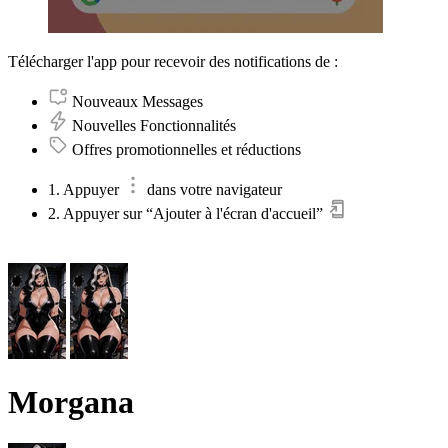
Télécharger l'app pour recevoir des notifications de :
Nouveaux Messages
Nouvelles Fonctionnalités
Offres promotionnelles et réductions
1. Appuyer
dans votre navigateur
2. Appuyer sur “Ajouter à l'écran d'accueil”
Morgana