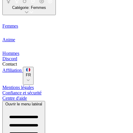
Catégorie:
Femmes
Femmes
Anime
Hommes
Discord
Contact
Affiliation
FR
Mentions légales
Confiance et sécurité
Centre d'aide
Ouvrir le menu latéral