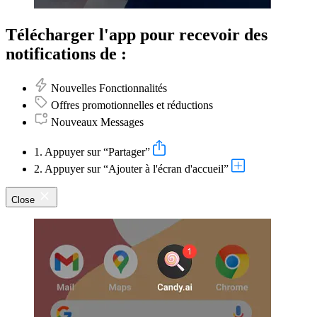
Télécharger l'app pour recevoir des
notifications de :
Nouvelles Fonctionnalités
Offres promotionnelles et réductions
Nouveaux Messages
1. Appuyer sur “Partager”
2. Appuyer sur “Ajouter à l'écran d'accueil”
Close