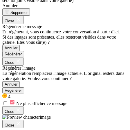
sera toujours visible dans votre galerie).
Annuler
Supprimer
Close
Régénérer le message
En régénérant, vous continuerez votre conversation à partir d'ici.
Si des images sont présentes, elles resteront visibles dans votre
galerie. Êtes-vous sûr(e) ?
Annuler
Régénérer
Close
Régénérer l'image
La régénération remplacera l'image actuelle. L'original restera dans
votre galerie. Voulez-vous continuer ?
Annuler
Régénérer
4
Ne plus afficher ce message
Close
Close