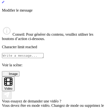
Modifier le message
Conseil
: Pour générer du contenu, veuillez utiliser les
boutons d’action ci-dessous.
Character limit reached
Voir la scène:
Image
Vidéo
Vous essayez de demander une vidéo ?
Vous devez être en mode vidéo. Changez de mode ou supprimez le