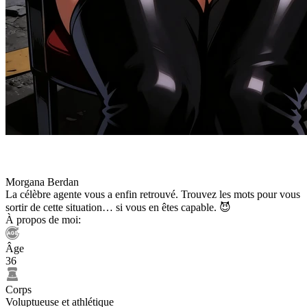
Morgana Berdan
La célèbre agente vous a enfin retrouvé. Trouvez les mots pour vous
sortir de cette situation… si vous en êtes capable. 😈
À propos de moi:
Âge
36
Corps
Voluptueuse et athlétique