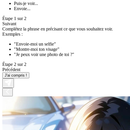
Puis-je voir...
Envoie...
Étape 1 sur 2
Suivant
Complétez la phrase en précisant ce que vous souhaitez voir.
Exemples :
"Envoie-moi un selfie"
"Montre-moi ton visage"
"Je peux voir une photo de toi ?"
Étape 2 sur 2
Précédent
J'ai compris !