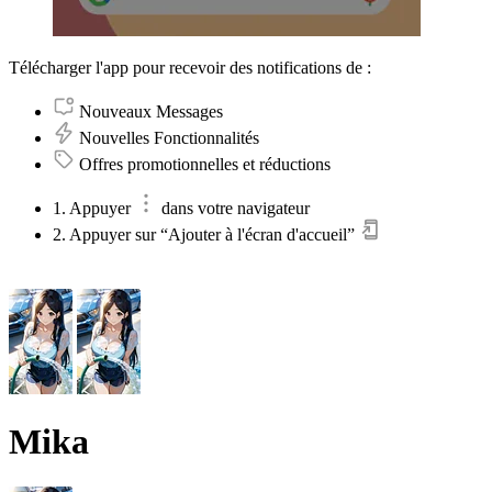
Télécharger l'app pour recevoir des notifications de :
Nouveaux Messages
Nouvelles Fonctionnalités
Offres promotionnelles et réductions
1. Appuyer
dans votre navigateur
2. Appuyer sur “Ajouter à l'écran d'accueil”
Mika