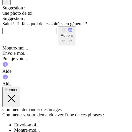
Suggestion :
une photo de toi
Suggestion :
Salut ! Tu fais quoi de tes soirées en général ?
Actions
Montre-moi...
Envoie-moi...
Puis-je voir...
Aide
Aide
Fermer
Comment demander des images
Commencez votre demande avec l'une de ces phrases :
Envoie-moi...
Montre-moi...