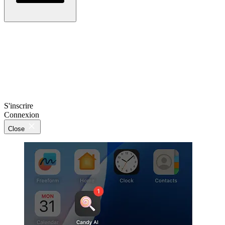
S'inscrire
Connexion
Close