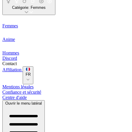
Catégorie:
Femmes
Femmes
Anime
Hommes
Discord
Contact
Affiliation
FR
Mentions légales
Confiance et sécurité
Centre d'aide
Ouvrir le menu latéral