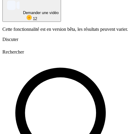
Demander une vidéo
12
Cette fonctionnalité est en version bêta, les résultats peuvent varier.
Discuter
Rechercher