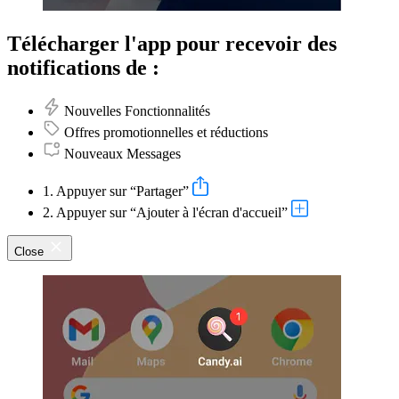
Télécharger l'app pour recevoir des
notifications de :
Nouvelles Fonctionnalités
Offres promotionnelles et réductions
Nouveaux Messages
1. Appuyer sur “Partager”
2. Appuyer sur “Ajouter à l'écran d'accueil”
Close