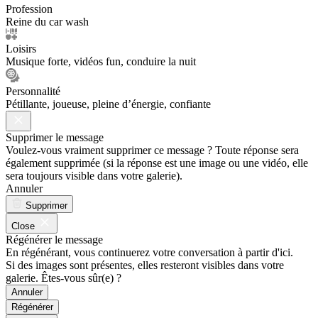
Profession
Reine du car wash
Loisirs
Musique forte, vidéos fun, conduire la nuit
Personnalité
Pétillante, joueuse, pleine d’énergie, confiante
Supprimer le message
Voulez-vous vraiment supprimer ce message ? Toute réponse sera
également supprimée (si la réponse est une image ou une vidéo, elle
sera toujours visible dans votre galerie).
Annuler
Supprimer
Close
Régénérer le message
En régénérant, vous continuerez votre conversation à partir d'ici.
Si des images sont présentes, elles resteront visibles dans votre
galerie. Êtes-vous sûr(e) ?
Annuler
Régénérer