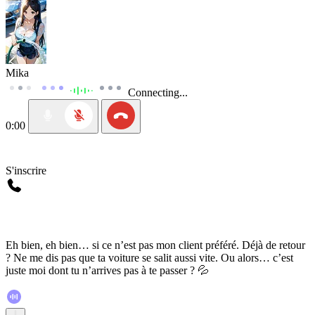
Mika
Connecting...
0:00
S'inscrire
Eh bien, eh bien… si ce n’est pas mon client préféré. Déjà de retour
? Ne me dis pas que ta voiture se salit aussi vite. Ou alors… c’est
juste moi dont tu n’arrives pas à te passer ? 💦