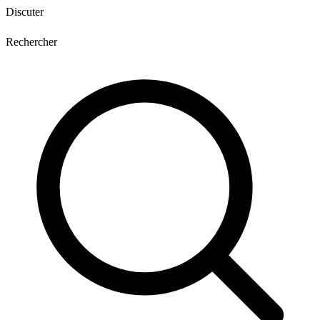
Discuter
Rechercher