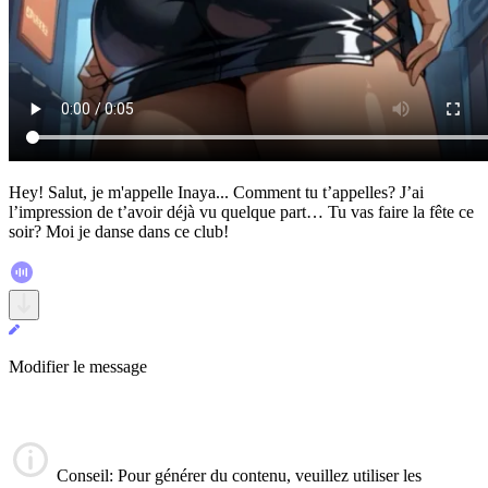
Hey! Salut, je m'appelle Inaya... Comment tu t’appelles? J’ai
l’impression de t’avoir déjà vu quelque part… Tu vas faire la fête ce
soir? Moi je danse dans ce club!
Modifier le message
Conseil
: Pour générer du contenu, veuillez utiliser les