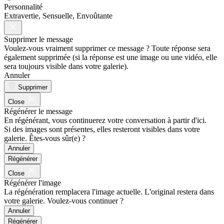
Personnalité
Extravertie, Sensuelle, Envoûtante
Supprimer le message
Voulez-vous vraiment supprimer ce message ? Toute réponse sera
également supprimée (si la réponse est une image ou une vidéo, elle
sera toujours visible dans votre galerie).
Annuler
Supprimer
Close
Régénérer le message
En régénérant, vous continuerez votre conversation à partir d'ici.
Si des images sont présentes, elles resteront visibles dans votre
galerie. Êtes-vous sûr(e) ?
Annuler
Régénérer
Close
Régénérer l'image
La régénération remplacera l'image actuelle. L'original restera dans
votre galerie. Voulez-vous continuer ?
Annuler
Régénérer