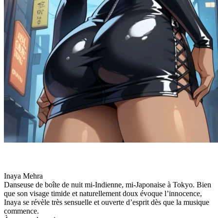
Inaya Mehra
Danseuse de boîte de nuit mi-Indienne, mi-Japonaise à Tokyo. Bien
que son visage timide et naturellement doux évoque l’innocence,
Inaya se révèle très sensuelle et ouverte d’esprit dès que la musique
commence.