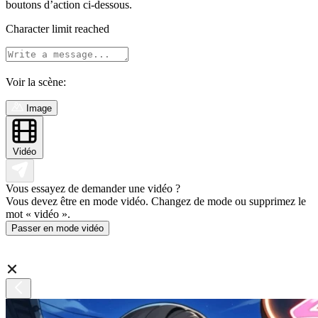
boutons d’action ci-dessous.
Character limit reached
Voir la scène:
Image
Vidéo
Vous essayez de demander une vidéo ?
Vous devez être en mode vidéo. Changez de mode ou supprimez le
mot « vidéo ».
Passer en mode vidéo