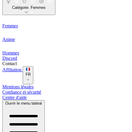
Catégorie:
Femmes
Femmes
Anime
Hommes
Discord
Contact
Affiliation
FR
Mentions légales
Confiance et sécurité
Centre d'aide
Ouvrir le menu latéral