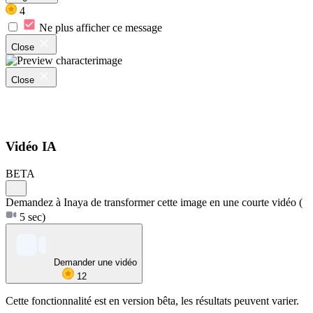
4
Ne plus afficher ce message
Close
Close
Vidéo IA
BETA
Demandez à Inaya de transformer cette image en une courte vidéo
(
5 sec)
Demander une vidéo
12
Cette fonctionnalité est en version bêta, les résultats peuvent varier.