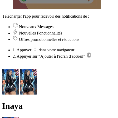
Télécharger l'app pour recevoir des notifications de :
Nouveaux Messages
Nouvelles Fonctionnalités
Offres promotionnelles et réductions
1. Appuyer
dans votre navigateur
2. Appuyer sur “Ajouter à l'écran d'accueil”
Inaya