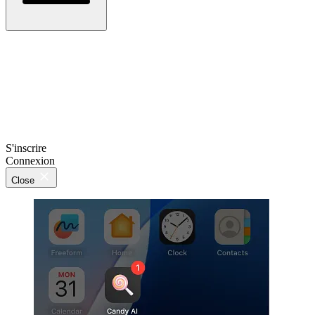
S'inscrire
Connexion
Close