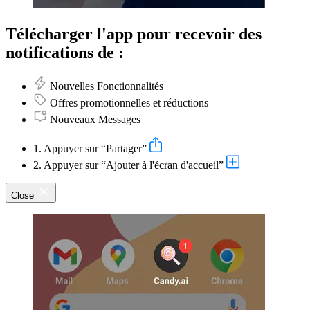
Télécharger l'app pour recevoir des
notifications de :
Nouvelles Fonctionnalités
Offres promotionnelles et réductions
Nouveaux Messages
1. Appuyer sur “Partager”
2. Appuyer sur “Ajouter à l'écran d'accueil”
Close