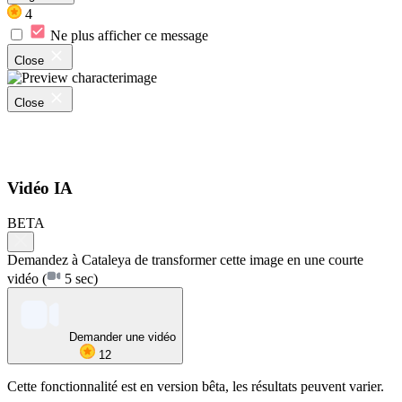
4
Ne plus afficher ce message
Close
Close
Vidéo IA
BETA
Demandez à Cataleya de transformer cette image en une courte
vidéo
(
5 sec)
Demander une vidéo
12
Cette fonctionnalité est en version bêta, les résultats peuvent varier.