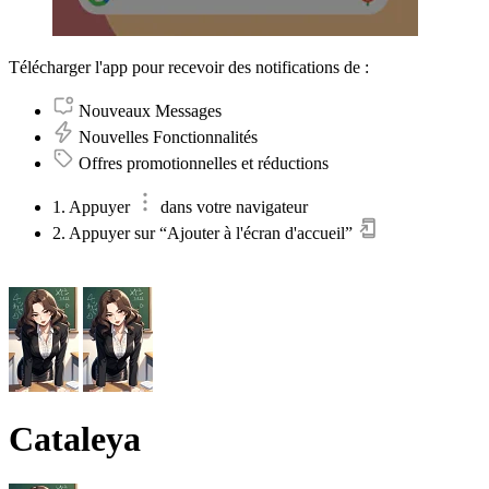
Télécharger l'app pour recevoir des notifications de :
Nouveaux Messages
Nouvelles Fonctionnalités
Offres promotionnelles et réductions
1. Appuyer
dans votre navigateur
2. Appuyer sur “Ajouter à l'écran d'accueil”
Cataleya