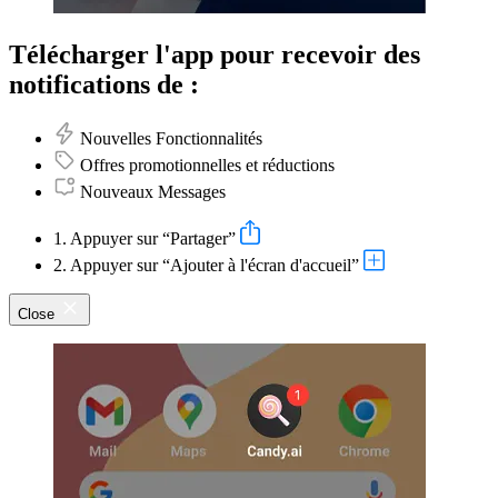
Télécharger l'app pour recevoir des
notifications de :
Nouvelles Fonctionnalités
Offres promotionnelles et réductions
Nouveaux Messages
1. Appuyer sur “Partager”
2. Appuyer sur “Ajouter à l'écran d'accueil”
Close