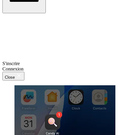
S'inscrire
Connexion
Close