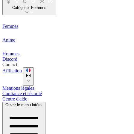
Catégorie:
Femmes
Femmes
Anime
Hommes
Discord
Contact
Affiliation
FR
Mentions légales
Confiance et sécurité
Centre d'aide
Ouvrir le menu latéral