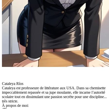
Cataleya Ríos
Cataleya est professeure de littérature aux USA. Dans sa chemisette
impeccablement repassée et sa jupe moulante, elle incarne l’autorité
scolaire tout en dissimulant une passion secrète pour une discipline...
très stricte.
À propos de moi: