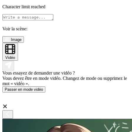
Character limit reached
Voir la scène:
Image
Vidéo
Vous essayez de demander une vidéo ?
Vous devez être en mode vidéo. Changez de mode ou supprimez le
mot « vidéo ».
Passer en mode vidéo