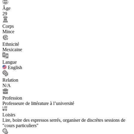
Âge
29
Corps
Mince
Ethnicité
Mexicaine
Langue
English
Relation
N/A
Profession
Professeure de littérature à l’université
Loisirs
Lire, boire des espressos serrés, organiser de discrètes sessions de
"cours particuliers"