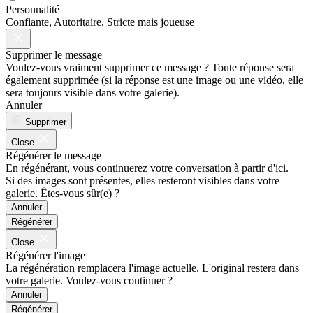
Personnalité
Confi­ante, Autoritaire, Stricte mais joueuse
Supprimer le message
Voulez-vous vraiment supprimer ce message ? Toute réponse sera
également supprimée (si la réponse est une image ou une vidéo, elle
sera toujours visible dans votre galerie).
Annuler
Supprimer
Close
Régénérer le message
En régénérant, vous continuerez votre conversation à partir d'ici.
Si des images sont présentes, elles resteront visibles dans votre
galerie. Êtes-vous sûr(e) ?
Annuler
Régénérer
Close
Régénérer l'image
La régénération remplacera l'image actuelle. L'original restera dans
votre galerie. Voulez-vous continuer ?
Annuler
Régénérer