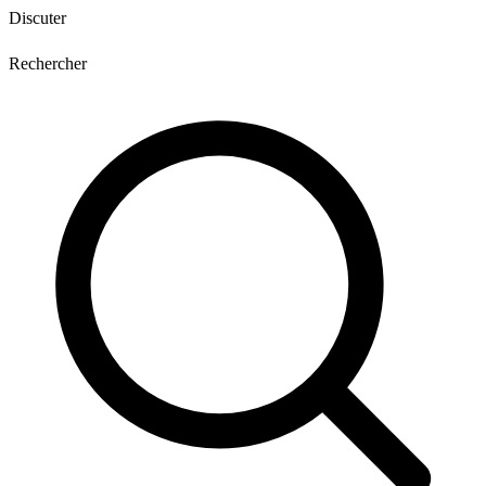
Discuter
Rechercher