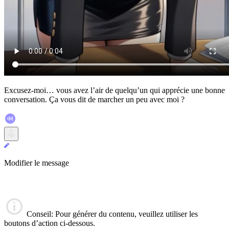
Excusez-moi… vous avez l’air de quelqu’un qui apprécie une bonne
conversation. Ça vous dit de marcher un peu avec moi ?
Modifier le message
Conseil
: Pour générer du contenu, veuillez utiliser les
boutons d’action ci-dessous.