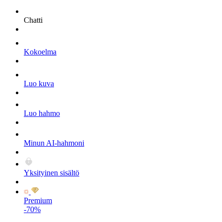
Chatti
Kokoelma
Luo kuva
Luo hahmo
Minun AI-hahmoni
Yksityinen sisältö
Premium
-70%