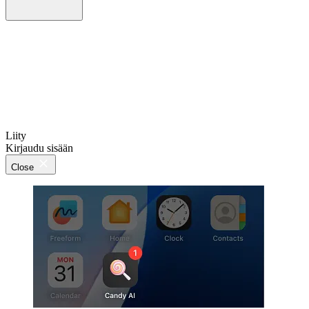
Liity
Kirjaudu sisään
Close