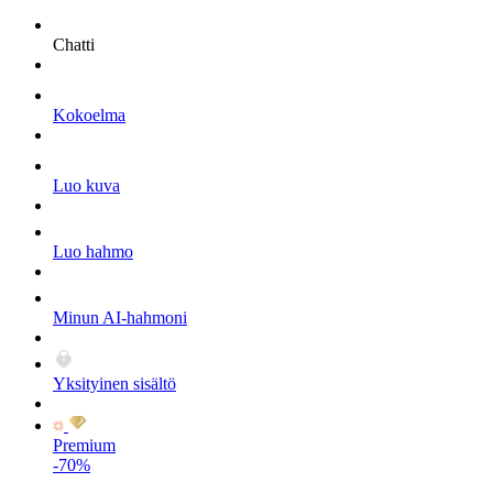
Chatti
Kokoelma
Luo kuva
Luo hahmo
Minun AI-hahmoni
Yksityinen sisältö
Premium
-70%