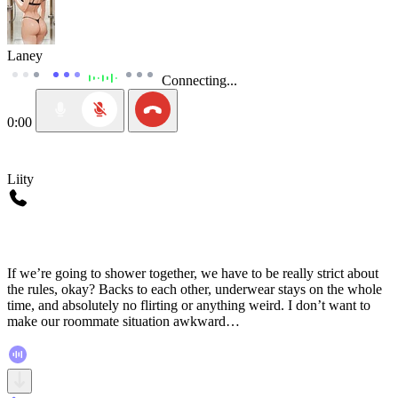
Laney
Connecting...
0:00
Liity
If we’re going to shower together, we have to be really strict about
the rules, okay? Backs to each other, underwear stays on the whole
time, and absolutely no flirting or anything weird. I don’t want to
make our roommate situation awkward…