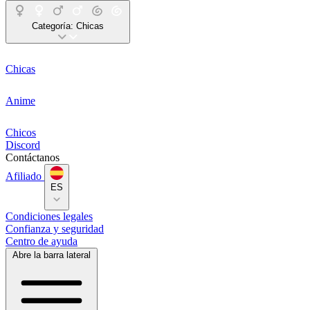
Categoría:
Chicas
Chicas
Anime
Chicos
Discord
Contáctanos
Afiliado
ES
Condiciones legales
Confianza y seguridad
Centro de ayuda
Abre la barra lateral