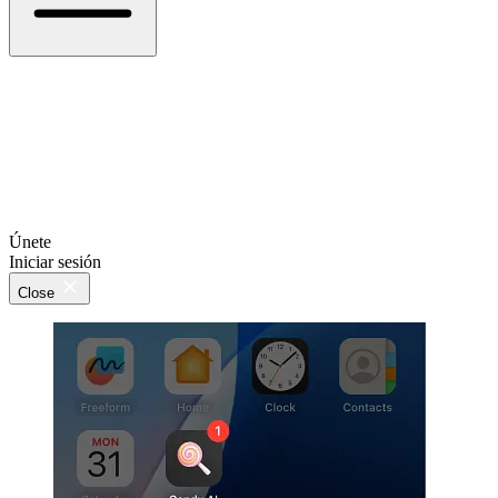
Únete
Iniciar sesión
Close