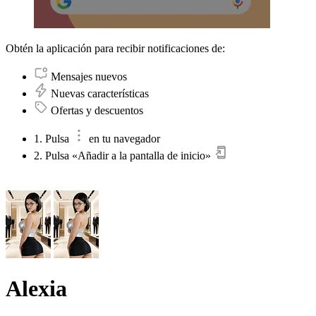
Obtén la aplicación para recibir notificaciones de:
Mensajes nuevos
Nuevas características
Ofertas y descuentos
1. Pulsa
en tu navegador
2. Pulsa «Añadir a la pantalla de inicio»
Alexia