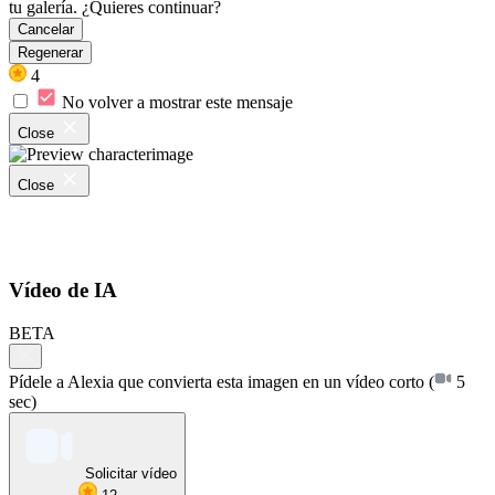
tu galería. ¿Quieres continuar?
Cancelar
Regenerar
4
No volver a mostrar este mensaje
Close
Close
Vídeo de IA
BETA
Pídele a Alexia que convierta esta imagen en un vídeo corto
(
5
sec)
Solicitar vídeo