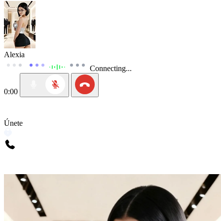
Alexia
Connecting...
0:00
Únete