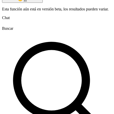
12
Esta función aún está en versión beta, los resultados pueden variar.
Chat
Buscar