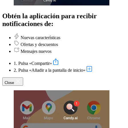
Obtén la aplicación para recibir
notificaciones de:
Nuevas características
Ofertas y descuentos
Mensajes nuevos
1. Pulsa «Compartir»
2. Pulsa «Añadir a la pantalla de inicio»
Close