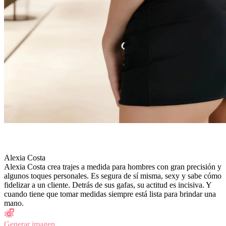
Alexia Costa
Alexia Costa crea trajes a medida para hombres con gran precisión y
algunos toques personales. Es segura de sí misma, sexy y sabe cómo
fidelizar a un cliente. Detrás de sus gafas, su actitud es incisiva. Y
cuando tiene que tomar medidas siempre está lista para brindar una
mano.
Generar imagen