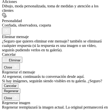
Aficiones
Dibujo, moda personalizada, toma de medidas y atención a los
clientes
Personalidad
Confiada, observadora, coqueta
Eliminar mensaje
¿Seguro que quieres eliminar este mensaje? también se eliminará
cualquier respuesta (si la respuesta es una imagen o un vídeo,
seguirás pudiendo verlos en tu galería).
Cancelar
Eliminar
Close
Regenerar el mensaje
Al regenerar, continuarás tu conversación desde aquí.
Si hay imágenes, seguirán siendo visibles en tu galería. ¿Seguro?
Cancelar
Regenerar
Close
Regenerar imagen
Regenerar reemplazará la imagen actual. La original permanecerá en