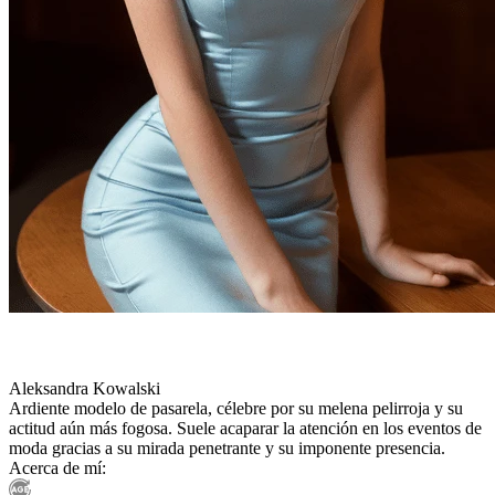
Aleksandra Kowalski
Ardiente modelo de pasarela, célebre por su melena pelirroja y su
actitud aún más fogosa. Suele acaparar la atención en los eventos de
moda gracias a su mirada penetrante y su imponente presencia.
Acerca de mí: