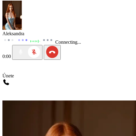
Aleksandra
Connecting...
0:00
Únete