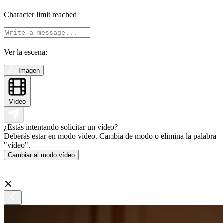
Character limit reached
Ver la escena:
Imagen
Vídeo
¿Estás intentando solicitar un vídeo?
Deberás estar en modo vídeo. Cambia de modo o elimina la palabra
"vídeo".
Cambiar al modo vídeo