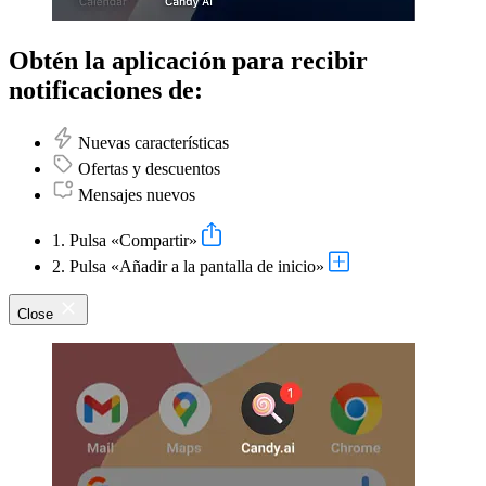
Obtén la aplicación para recibir
notificaciones de:
Nuevas características
Ofertas y descuentos
Mensajes nuevos
1. Pulsa «Compartir»
2. Pulsa «Añadir a la pantalla de inicio»
Close