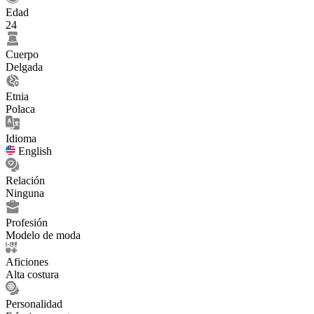
Edad
24
Cuerpo
Delgada
Etnia
Polaca
Idioma
English
Relación
Ninguna
Profesión
Modelo de moda
Aficiones
Alta costura
Personalidad