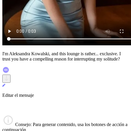
I'm Aleksandra Kowalski, and this lounge is rather... exclusive. I
trust you have a compelling reason for interrupting my solitude?
Editar el mensaje
Consejo
: Para generar contenido, usa los botones de acción a
continuación