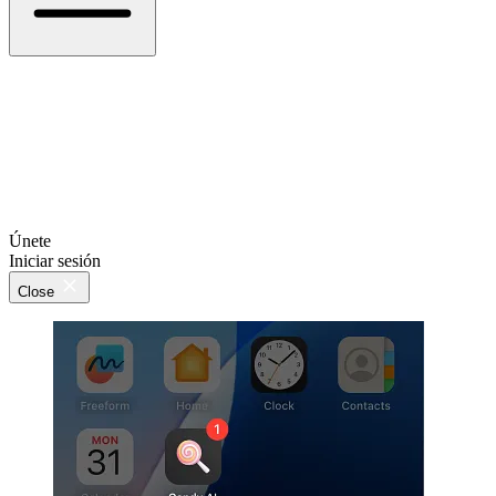
Únete
Iniciar sesión
Close