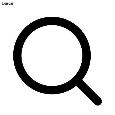
Buscar