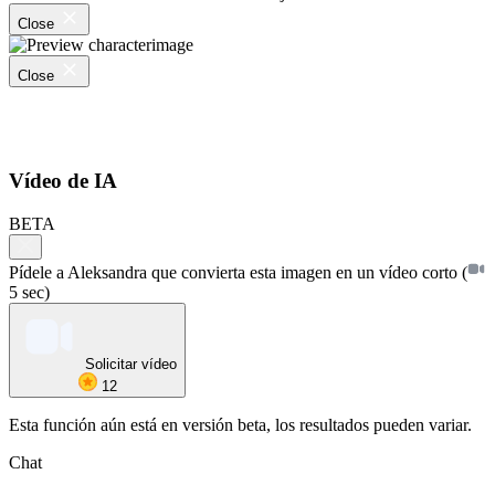
Close
Close
Vídeo de IA
BETA
Pídele a Aleksandra que convierta esta imagen en un vídeo corto
(
5 sec)
Solicitar vídeo
12
Esta función aún está en versión beta, los resultados pueden variar.
Chat