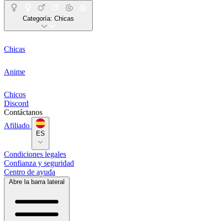
Categoría:
Chicas
Chicas
Anime
Chicos
Discord
Contáctanos
Afiliado
ES
Condiciones legales
Confianza y seguridad
Centro de ayuda
Abre la barra lateral