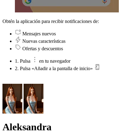
Obtén la aplicación para recibir notificaciones de:
Mensajes nuevos
Nuevas características
Ofertas y descuentos
1. Pulsa
en tu navegador
2. Pulsa «Añadir a la pantalla de inicio»
Aleksandra