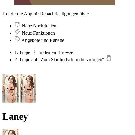
Hol dir die App für Benachrichtigungen über:
Neue Nachrichten
Neue Funktionen
Angebote und Rabatte
1. Tippe
in deinem Browser
2. Tippe auf "Zum Startbildschirm hinzufügen"
Laney