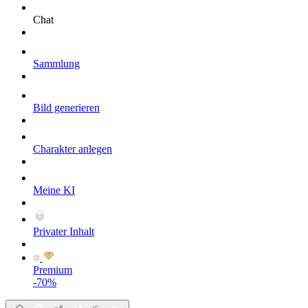
Chat
Sammlung
Bild generieren
Charakter anlegen
Meine KI
Privater Inhalt
Premium
-70%