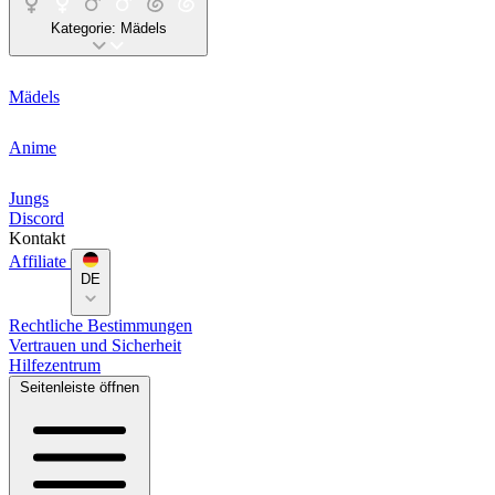
Kategorie:
Mädels
Mädels
Anime
Jungs
Discord
Kontakt
Affiliate
DE
Rechtliche Bestimmungen
Vertrauen und Sicherheit
Hilfezentrum
Seitenleiste öffnen