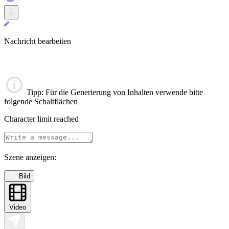
Nachricht bearbeiten
Tipp
: Für die Generierung von Inhalten verwende bitte
folgende Schaltflächen
Character limit reached
Szene anzeigen:
Bild
Video