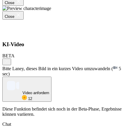
Close
Close
KI-Video
BETA
Bitte Laney, dieses Bild in ein kurzes Video umzuwandeln
(
5
sec)
Video anfordern
12
Diese Funktion befindet sich noch in der Beta-Phase, Ergebnisse
können variieren.
Chat