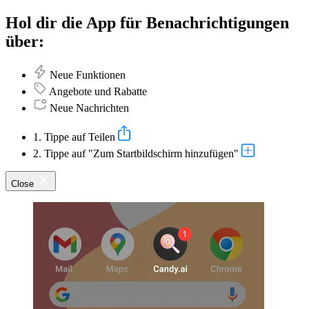
Hol dir die App für Benachrichtigungen
über:
Neue Funktionen
Angebote und Rabatte
Neue Nachrichten
1. Tippe auf Teilen
2. Tippe auf "Zum Startbildschirm hinzufügen"
Close