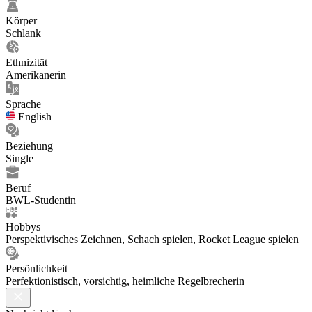
Körper
Schlank
Ethnizität
Amerikanerin
Sprache
English
Beziehung
Single
Beruf
BWL-Studentin
Hobbys
Perspektivisches Zeichnen, Schach spielen, Rocket League spielen
Persönlichkeit
Perfektionistisch, vorsichtig, heimliche Regelbrecherin