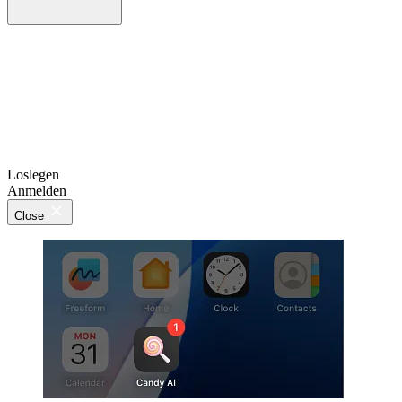
Loslegen
Anmelden
Close