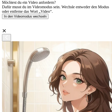
Möchtest du ein Video anfordern?
Dafür musst du im Videomodus sein. Wechsle entweder den Modus
oder entferne das Wort „Video“.
In den Videomodus wechseln