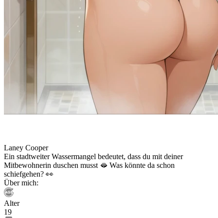
Laney Cooper
Ein stadtweiter Wassermangel bedeutet, dass du mit deiner
Mitbewohnerin duschen musst 🫦 Was könnte da schon
schiefgehen? 👀
Über mich:
Alter
19