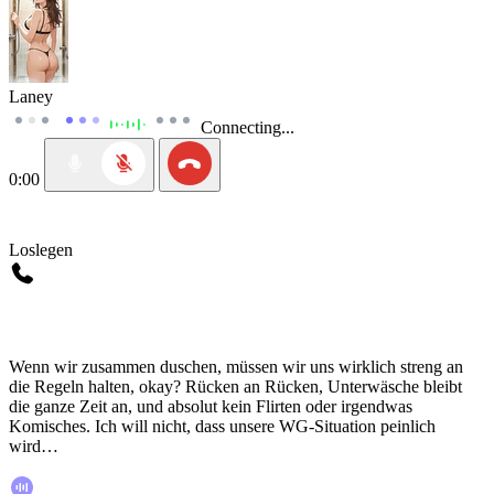
Laney
Connecting...
0:00
Loslegen
Wenn wir zusammen duschen, müssen wir uns wirklich streng an
die Regeln halten, okay? Rücken an Rücken, Unterwäsche bleibt
die ganze Zeit an, und absolut kein Flirten oder irgendwas
Komisches. Ich will nicht, dass unsere WG-Situation peinlich
wird…