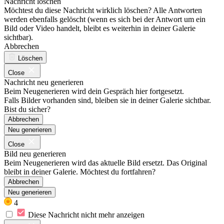
Nachricht löschen
Möchtest du diese Nachricht wirklich löschen? Alle Antworten
werden ebenfalls gelöscht (wenn es sich bei der Antwort um ein
Bild oder Video handelt, bleibt es weiterhin in deiner Galerie
sichtbar).
Abbrechen
Löschen
Close
Nachricht neu generieren
Beim Neugenerieren wird dein Gespräch hier fortgesetzt.
Falls Bilder vorhanden sind, bleiben sie in deiner Galerie sichtbar.
Bist du sicher?
Abbrechen
Neu generieren
Close
Bild neu generieren
Beim Neugenerieren wird das aktuelle Bild ersetzt. Das Original
bleibt in deiner Galerie. Möchtest du fortfahren?
Abbrechen
Neu generieren
4
Diese Nachricht nicht mehr anzeigen