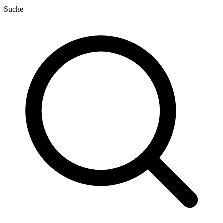
Suche