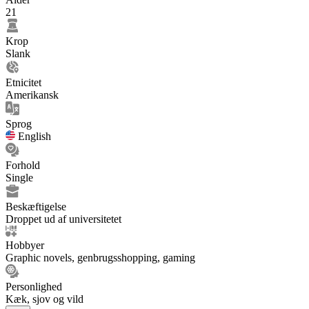
21
Krop
Slank
Etnicitet
Amerikansk
Sprog
English
Forhold
Single
Beskæftigelse
Droppet ud af universitetet
Hobbyer
Graphic novels, genbrugsshopping, gaming
Personlighed
Kæk, sjov og vild