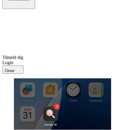
Tilmeld dig
Login
Close