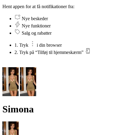
Hent appen for at få notifikationer fra:
Nye beskeder
Nye funktioner
Salg og rabatter
1. Tryk
i din browser
2. Tryk på “Tilføj til hjemmeskærm”
Simona