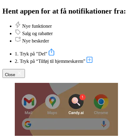
Hent appen for at få notifikationer fra:
Nye funktioner
Salg og rabatter
Nye beskeder
1. Tryk på "Del"
2. Tryk på “Tilføj til hjemmeskærm”
Close