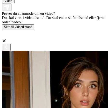
Video
Prøver du at anmode om en video?
Du skal være i videotilstand. Du skal enten skifte tilstand eller fjerne
ordet "video."
Skift til videotilstand