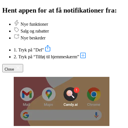
Hent appen for at få notifikationer fra:
Nye funktioner
Salg og rabatter
Nye beskeder
1. Tryk på "Del"
2. Tryk på “Tilføj til hjemmeskærm”
Close