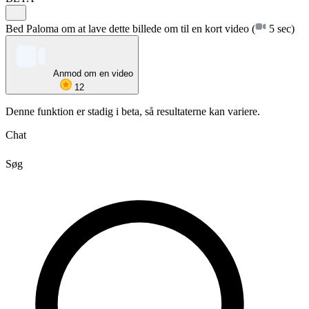
Bed Paloma om at lave dette billede om til en kort video
(
5 sec)
Anmod om en video
12
Denne funktion er stadig i beta, så resultaterne kan variere.
Chat
Søg