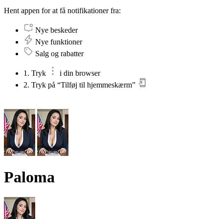
Hent appen for at få notifikationer fra:
Nye beskeder
Nye funktioner
Salg og rabatter
1. Tryk
i din browser
2. Tryk på “Tilføj til hjemmeskærm”
Paloma