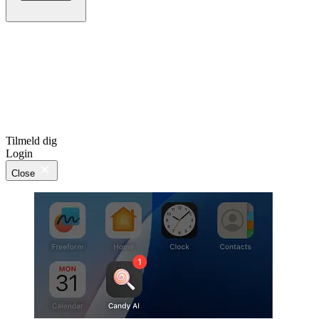
Tilmeld dig
Login
Close