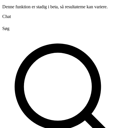
Denne funktion er stadig i beta, så resultaterne kan variere.
Chat
Søg