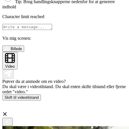
Tip
: Brug handlingsknapperne nedenfor for at generere
indhold
Character limit reached
Vis mig scenen:
Billede
Video
Prøver du at anmode om en video?
Du skal være i videotilstand. Du skal enten skifte tilstand eller fjerne
ordet "video."
Skift til videotilstand