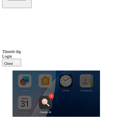
Tilmeld dig
Login
Close