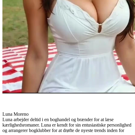
Luna Moreno
Luna arbejder deltid i en boghandel og brænder for at læse
kærlighedsromaner. Luna er kendt for sin entusiastiske personlighed
og arrangerer bogklubber for at drøfte de nyeste trends inden for