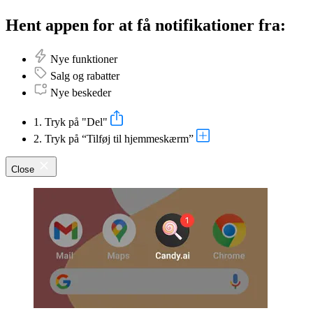
Hent appen for at få notifikationer fra:
Nye funktioner
Salg og rabatter
Nye beskeder
1. Tryk på "Del"
2. Tryk på “Tilføj til hjemmeskærm”
Close