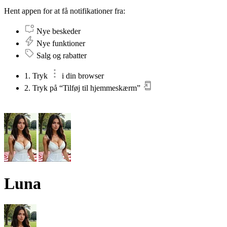
Hent appen for at få notifikationer fra:
Nye beskeder
Nye funktioner
Salg og rabatter
1. Tryk
i din browser
2. Tryk på “Tilføj til hjemmeskærm”
Luna