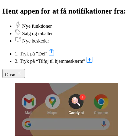
Hent appen for at få notifikationer fra:
Nye funktioner
Salg og rabatter
Nye beskeder
1. Tryk på "Del"
2. Tryk på “Tilføj til hjemmeskærm”
Close