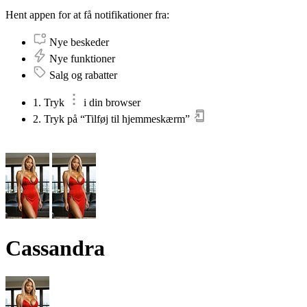
Hent appen for at få notifikationer fra:
Nye beskeder
Nye funktioner
Salg og rabatter
1. Tryk
i din browser
2. Tryk på “Tilføj til hjemmeskærm”
Cassandra