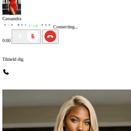
Cassandra
Connecting...
0:00
Tilmeld dig