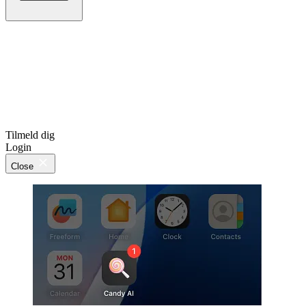
Tilmeld dig
Login
Close