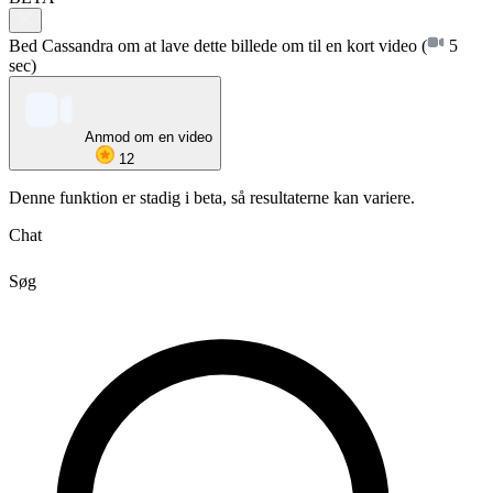
Bed Cassandra om at lave dette billede om til en kort video
(
5
sec)
Anmod om en video
12
Denne funktion er stadig i beta, så resultaterne kan variere.
Chat
Søg