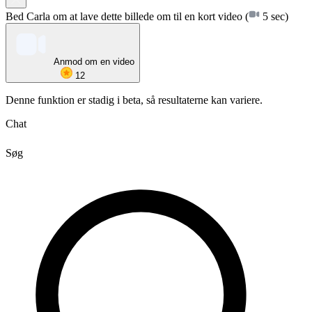
Bed Carla om at lave dette billede om til en kort video
(
5 sec)
Anmod om en video
12
Denne funktion er stadig i beta, så resultaterne kan variere.
Chat
Søg