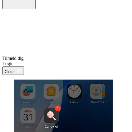
Tilmeld dig
Login
Close