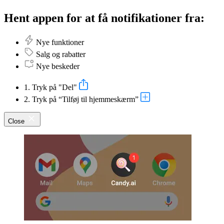
Hent appen for at få notifikationer fra:
Nye funktioner
Salg og rabatter
Nye beskeder
1. Tryk på "Del"
2. Tryk på “Tilføj til hjemmeskærm”
Close