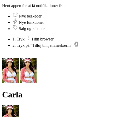
Hent appen for at få notifikationer fra:
Nye beskeder
Nye funktioner
Salg og rabatter
1. Tryk
i din browser
2. Tryk på “Tilføj til hjemmeskærm”
Carla